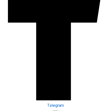
Telegram