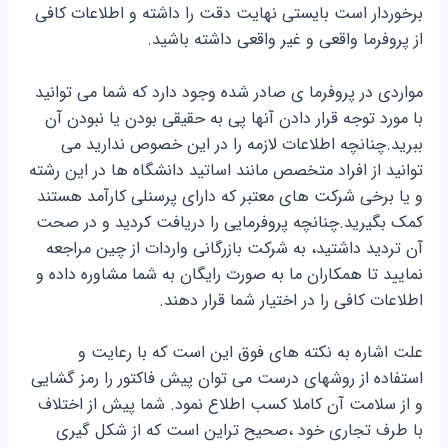
برخوردار است بایستی نهایت دقت را داشته و اطلاعات کافی
از پروفرما واقعی و غیر واقعی داشته باشید.
مواردی در پروفرما ی صادر شده وجود دارد که شما می توانید
با مورد توجه قرار دادن آنها پی به حقیقی بودن یا نبودن آن
ببرید.چنانچه اطلاعات لازمه را در این خصوص ندارید می
توانید از افراد متخصص مانند اساتید دانشگاه ها در این رشته
و یا برخی شرکت های معتبر که دارای پرسنلی کارآمد هستند
کمک بگیرید.چنانچه پروفرمایی را دریافت کردید و در صحت
آن تردید داشتید، به شرکت بازرگانی واردات از چین مراجعه
نمایید تا همکاران ما به صورت رایگان به شما مشاوره داده و
اطلاعات کافی را در اختیار شما قرار دهند.
علت اشاره به نکته های فوق این است که با رعایت و
استفاده از روشهای درست می توان پیش فاکتور را رمز گشایی
و از سلامت آن کاملا کسب اطلاع نمود. شما پیش از اختلاف
با طرف تجاری خود ،صحیح تراین است که از شکل گیری