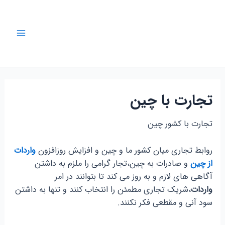
رش
ه
حتوا
Main
Menu
تجارت با چین
تجارت با کشور چین
روابط تجاری میان کشور ما و چین و افزایش روزافزون
واردات
از چین
و صادرات به چین،تجار گرامی را ملزم به داشتن
آگاهی های لازم و به روز می کند تا بتوانند در امر
واردات
،شریک تجاری مطمئن را انتخاب کنند و تنها به داشتن
سود آنی و مقطعی فکر نکنند.