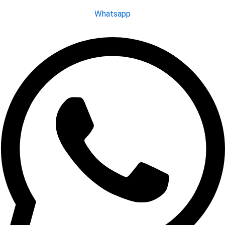
Whatsapp