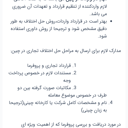
لازم واردکننده از تنظیم قرارداد و تعهدات آن ضروری
می باشد.
بهتر است در قرارداد واردات،روش حل اختلاف به طور
دقیق مشخص شود و ترجیحا از روش داوری استفاده
شود.
مدارک لازم برای ارسال به مراحل حل اختلاف تجاری در چین:
قرارداد تجاری و پروفرما
مستندات لازم در خصوص پرداخت
وجه
مکاتبات صورت گرفته بین دو
طرف در خصوص موضوع معامله
نام و مشخصات کامل شرکت یا کارخانه چینی(ترجیحا
به زبان چینی)
در مورد دریافت و بررسی پروفرما که از اهمیت ویژه ای