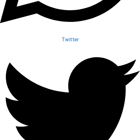
Twitter