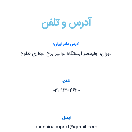
تماس با ما
آدرس و تلفن
آدرس دفتر ایران:
تهران، ,ولیعصر ایستگاه توانیر برج تجاری طلوع
تلفن:
۰۲۱-۹۱۳۰۴۶۲۰
ایمیل:
iranchinaimport@gmail.com