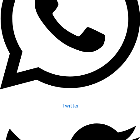
Twitter