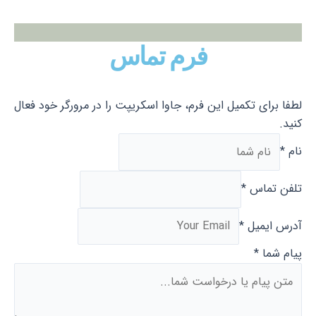
فرم تماس
لطفا برای تکمیل این فرم، جاوا اسکریپت را در مرورگر خود فعال
کنید.
نام
*
تلفن تماس
*
آدرس ایمیل
*
پیام شما
*