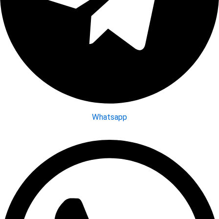
Whatsapp