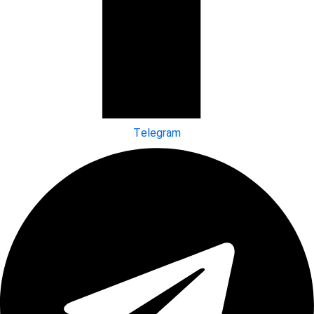
Telegram