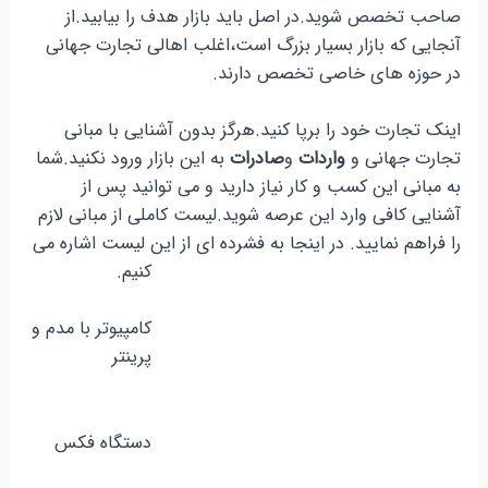
صاحب تخصص شوید.در اصل باید بازار هدف را بیابید.از
آنجایی که بازار بسیار بزرگ است،اغلب اهالی تجارت جهانی
در حوزه های خاصی تخصص دارند.
اینک تجارت خود را برپا کنید.هرگز بدون آشنایی با مبانی
تجارت جهانی و
واردات
و
صادرات
به این بازار ورود نکنید.شما
به مبانی این کسب و کار نیاز دارید و می توانید پس از
آشنایی کافی وارد این عرصه شوید.لیست کاملی از مبانی لازم
را فراهم نمایید. در اینجا به فشرده ای از این لیست اشاره می
کنیم.
کامپیوتر با مدم و
پرینتر
دستگاه فکس