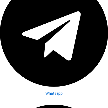
Whatsapp