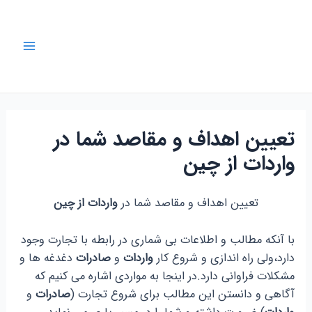
رش
ه
حتوا
Main
Menu
تعیین اهداف و مقاصد شما در
واردات از چین
تعیین اهداف و مقاصد شما در
واردات از چین
با آنکه مطالب و اطلاعات بی شماری در رابطه با تجارت وجود
دارد،ولی راه اندازی و شروع کار
واردات
و
صادرات
دغدغه ها و
مشکلات فراوانی دارد.در اینجا به مواردی اشاره می کنیم که
آگاهی و دانستن این مطالب برای شروع تجارت (
صادرات
و