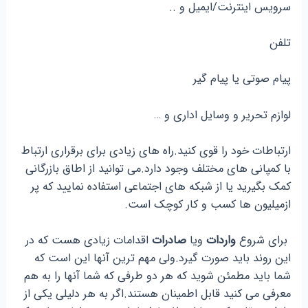
سرویس اینترنت/ایمیل و ..
تلفن
پیام صوتی یا پیام گیر
لوازم تحریر و وسایل اداری و …
ارتباطات خود را قوی کنید.راه های زیادی برای برقراری ارتباط
با کمپانی های مختلف وجود دارد.می توانید از اطاق بازرگانی
کمک بگیرید یا از شبکه های اجتماعی استفاده نمایید که پر
ازمیلیون ها کسب و کار کوچک است.
برای شروع
واردات
ویا
صادرات
اقدامات زیادی هست که در
این روند باید صورت گیرد.ولی مهم ترین آنها این است که
شما باید مطمئن شوید که هر دو طرفی که شما آنها را به هم
معرفی می کنید قابل اطمینان هستند.اگر به هر دلیلی یکی از