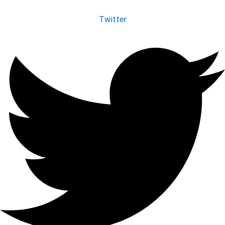
Twitter