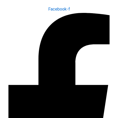
Facebook-f