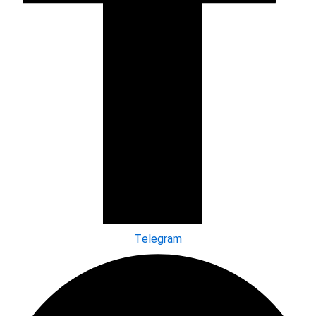
Telegram