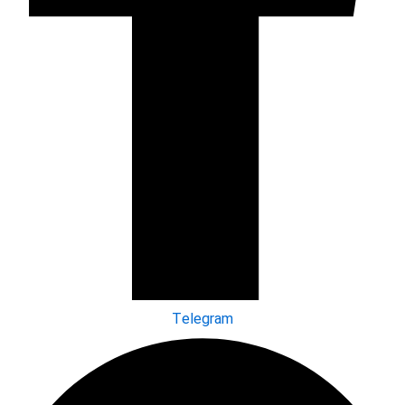
Telegram