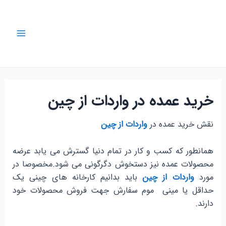
رش
ه
حتوا
Main
Menu
خرید عمده در واردات از چین
نقش خرید عمده در
واردات از چین
همانطور که کسب و کار در تمام دنیا گسترش می یابد عرضه
محصولات عمده نیز دستخوش دگرگونی می شود.مخصوصا در
مورد
واردات از چین
باید بدانیم کارخانه های چینی یک
حداقل یا مینی موم سفارش جهت فروش محصولات خود
دارند.