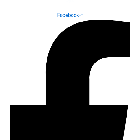
نمود.
Facebook-f