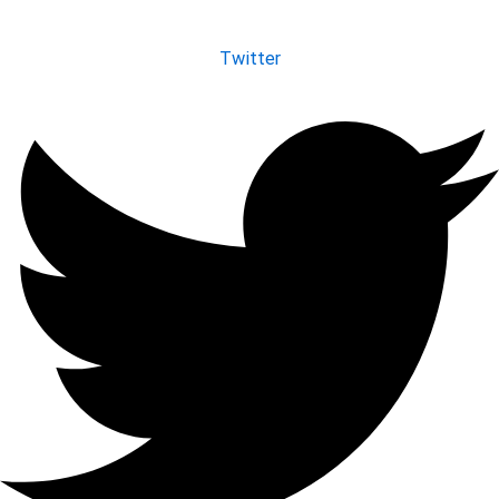
Twitter