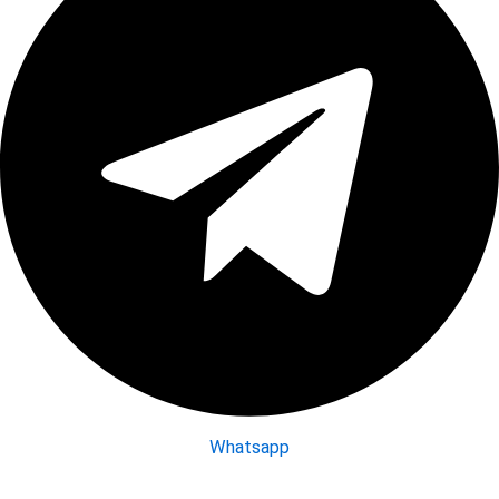
Whatsapp