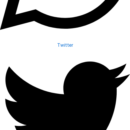
Twitter