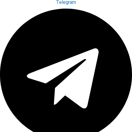
Telegram