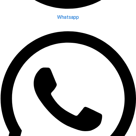
Whatsapp