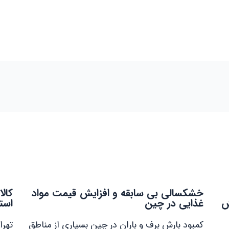
خشکسالی بی سابقه و افزایش قیمت مواد
کالا
کاهش
غذایی در چین
است
کمبود بارش برف و باران در چین بسیاری از مناطق
تهرا