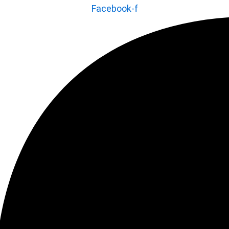
Facebook-f