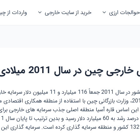
حوالجات ارزی
خرید از سایت خارجی
واردات از چی
 چین در سال 2011 میلادی
بنا به گزارش وزارت بازرگانی چین،اقتصاد این کشور د
قبل، 7/9 درصد افزایش یافته است. در سال 2011، وزارت بازرگانی چین با استفاده از منطق
ر این اساس قاره آسیا منطقه اصلی جذب سرمایه های خارجی ب