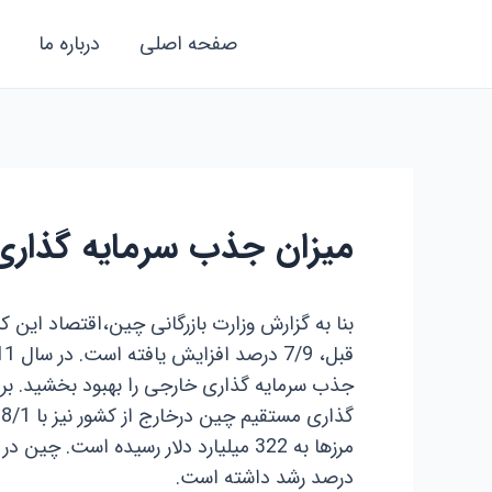
رش
صفحه اصلی
درباره ما
ه
حتوا
میزان جذب سرمایه گذاری خارجی
جذب سرمایه گذاری خارجی را بهبود بخشید. ب
درصد رشد داشته است.