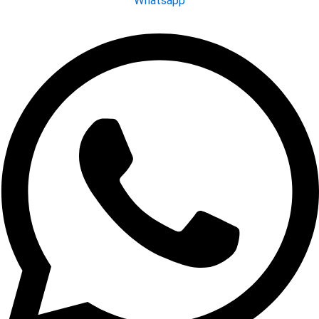
Whatsapp