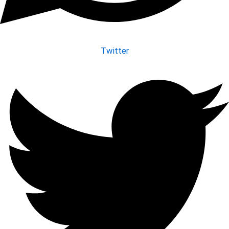
Twitter