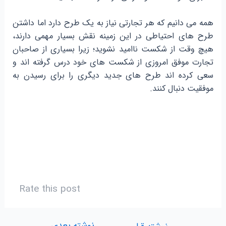
همه می دانیم که هر تجارتی نیاز به یک طرح دارد اما داشتن
طرح های احتیاطی در این زمینه نقش بسیار مهمی دارند،
هیچ وقت از شکست ناامید نشوید؛ زیرا بسیاری از صاحبان
تجارت موفق امروزی از شکست های خود درس گرفته اند و
سعی کرده اند طرح های جدید دیگری را برای رسیدن به
موفقیت دنبال کنند.
Rate this post
نوشته بعدی