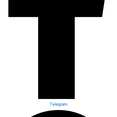
Telegram