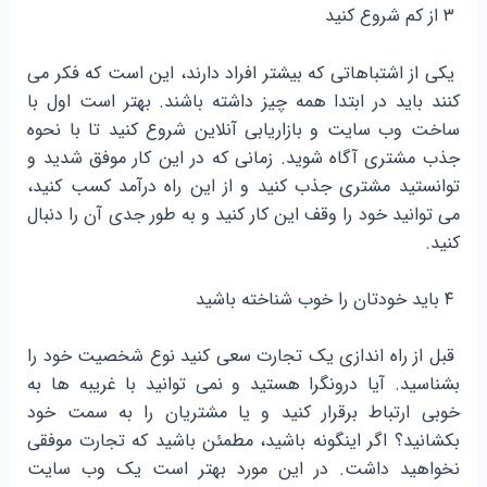
۳ از کم شروع کنید
یکی از اشتباهاتی که بیشتر افراد دارند، این است که فکر می
کنند باید در ابتدا همه چیز داشته باشند. بهتر است اول با
ساخت وب سایت و بازاریابی آنلاین شروع کنید تا با نحوه
جذب مشتری آگاه شوید. زمانی که در این کار موفق شدید و
توانستید مشتری جذب کنید و از این راه درآمد کسب کنید،
می توانید خود را وقف این کار کنید و به طور جدی آن را دنبال
کنید.
۴ باید خودتان را خوب شناخته باشید
قبل از راه اندازی یک تجارت سعی کنید نوع شخصیت خود را
بشناسید. آیا درونگرا هستید و نمی توانید با غریبه ها به
خوبی ارتباط برقرار کنید و یا مشتریان را به سمت خود
بکشانید؟ اگر اینگونه باشید، مطمئن باشید که تجارت موفقی
نخواهید داشت. در این مورد بهتر است یک وب سایت