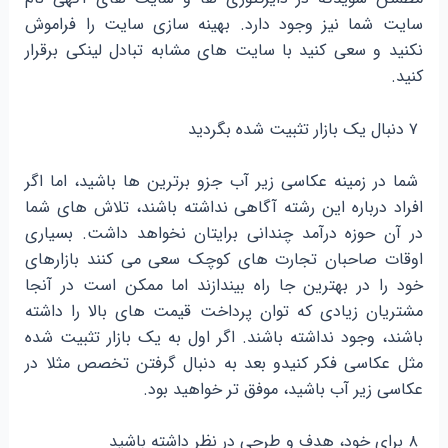
سایت شما نیز وجود دارد. بهینه سازی سایت را فراموش
نکنید و سعی کنید با سایت های مشابه تبادل لینکی برقرار
کنید.
۷ دنبال یک بازار تثبیت شده بگردید
شما در زمینه عکاسی زیر آب جزو برترین ها باشید، اما اگر
افراد درباره این رشته آگاهی نداشته باشند، تلاش های شما
در آن حوزه درآمد چندانی برایتان نخواهد داشت. بسیاری
اوقات صاحبان تجارت های کوچک سعی می کنند بازارهای
خود را در بهترین جا راه بیندازند اما ممکن است در آنجا
مشتریان زیادی که توان پرداخت قیمت های بالا را داشته
باشند، وجود نداشته باشند. اگر اول به یک بازار تثبیت شده
مثل عکاسی فکر کنیدو بعد به دنبال گرفتن تخصص مثلا در
عکاسی زیر آب باشید، موفق تر خواهید بود.
۸ برای خود، هدف و طرحی در نظر داشته باشید