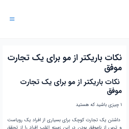
رش
ه
حتوا
Main
Menu
نکات باریکتر از مو برای یک تجارت
موفق
نکات باریکتر از مو برای یک تجارت
موفق
۱ چیزی باشید که هستید
داشتن یک تجارت کوچک برای بسیاری از افراد یک رویاست
و ترس از ناموفق بودن در این زمینه اغلب افراد را از تحقق