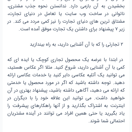
بخشیدن به آن بازمی دارد. ندانستن نحوه جذب مشتری،
ناتوانی در ساخت وب سایت یا تعامل در دنیای تجارت،
مشتاق ترین های دنیای تجارت را نیز کمی مردد می کند. در
زیر ۷ پیشنهاد برای داشتن یک تجارت موفق آمده است.
۲ تجارتی را که با آن آشنایی دارید، به راه بیندازید
در ابتدا با عرضه یک محصول تجاری کوچک یا ایده ای که
کمی با آن آشنایی دارید، شروع کنید. مثلا اگر عکاس هستید،
می توانید یک آتلیه عکاسی دایر کنید یا خدمات عکاسی ارائه
دهید. توجه داشته باشید که اگر در مورد محصول یا خدمتی
که ارائه می دهید، آگاهی داشته باشید، پیشنهاد بهتری در آن
خواهید داشت. می توانید این علاقه خود را با دیگران در
اینترنت به اشتراک بگذارید و از آنها راهکارهای پیشرفت را
یاد بگیرید یا حتی همین افراد می توانند در آینده مشتریان
احتمالی شما شوند.