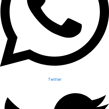
Twitter