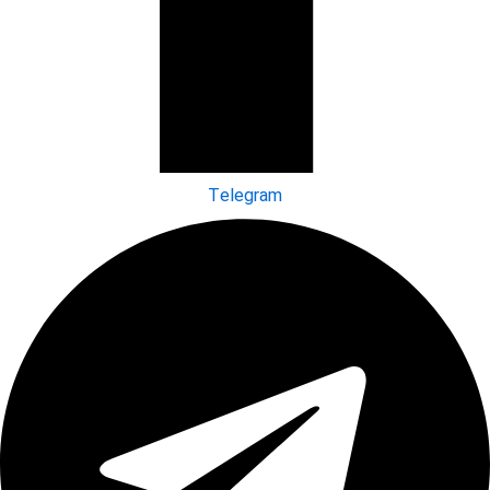
Telegram