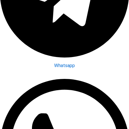
Whatsapp