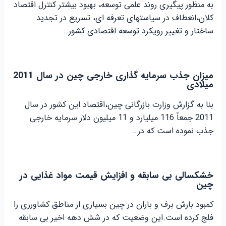
به منظور پیگیری روند علمی توسعه، بهبود بیشتر کنترل اقتصاد
کلان،انعطاف در سیاستهای تعرفه ای، تسریع در تجدید
ساختار و تغییر رویکرد توسعه اقتصادی کشور…
میزان جذب سرمایه گذاری خارجی چین در سال 2011
میلادی
بنا به گزارش وزارت بازرگانی چین،اقتصاد این کشور در سال
2011 جمعاً 116 میلیارد و 11 میلیون دلار سرمایه خارجی
جذب نموده است که در…
خشکسالی بی سابقه و افزایش قیمت مواد غذایی در
چین
کمبود بارش برف و باران در چین بسیاری از مناطق کشاورزی را
فلج کرده است.این وضعیت که در شش دهه اخیر بی سابقه