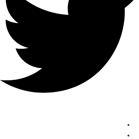
دسترسی سریع
واردات از چین
حمل و نقل بین المللی