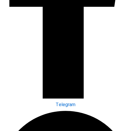
Telegram