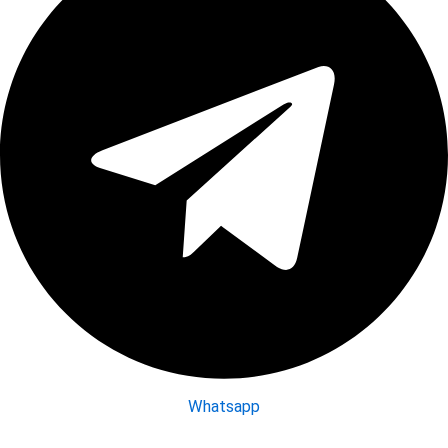
Whatsapp