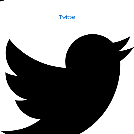
Twitter