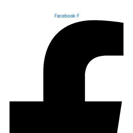
نمود.
Facebook-f