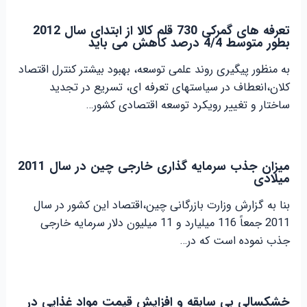
تعرفه های گمرکی 730 قلم کالا از ابتدای سال 2012
بطور متوسط 4/4 درصد کاهش می باید
به منظور پیگیری روند علمی توسعه، بهبود بیشتر کنترل اقتصاد
کلان،انعطاف در سیاستهای تعرفه ای، تسریع در تجدید
ساختار و تغییر رویکرد توسعه اقتصادی کشور…
میزان جذب سرمایه گذاری خارجی چین در سال 2011
میلادی
بنا به گزارش وزارت بازرگانی چین،اقتصاد این کشور در سال
2011 جمعاً 116 میلیارد و 11 میلیون دلار سرمایه خارجی
جذب نموده است که در…
خشکسالی بی سابقه و افزایش قیمت مواد غذایی در