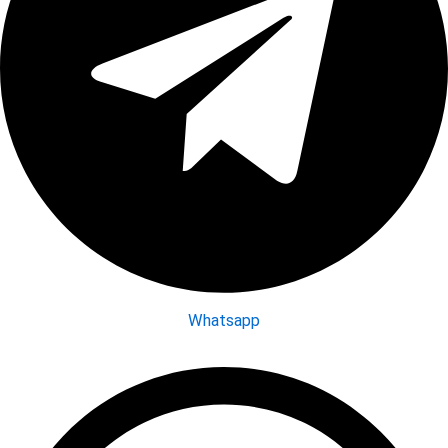
Whatsapp