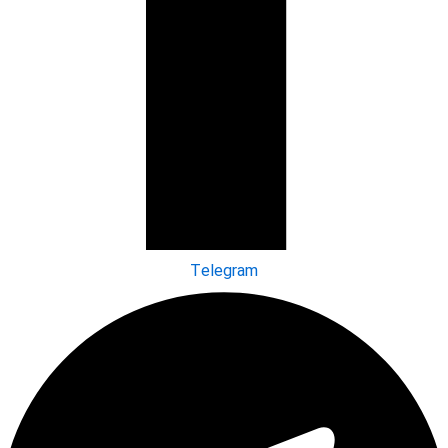
Telegram