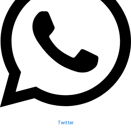
Twitter