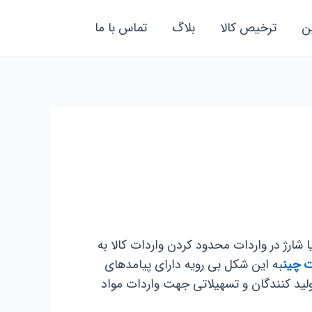
ن
ترخیص کالا
بلاگ
تماس با ما
شارژ در واردات محدود کردن واردات کالا به
ت چین
به این شکل بی رویه دارای پیامدهای
ولید کنندگان و تسهیلاتی جهت واردات مواد