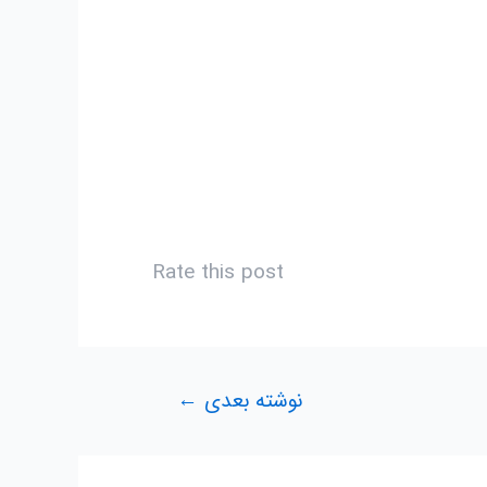
Rate this post
نوشته بعدی
←