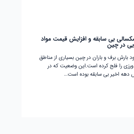
سالی بی سابقه و افزایش قیمت مواد
یی در چین
د بارش برف و باران در چین بسیاری از مناطق
رزی را فلج کرده است.این وضعیت که در
دهه اخیر بی سابقه بوده است…