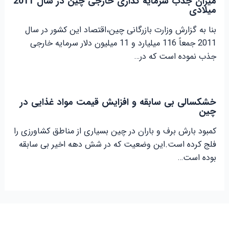
میزان جذب سرمایه گذاری خارجی چین در سال 2011
میلادی
بنا به گزارش وزارت بازرگانی چین،اقتصاد این کشور در سال
2011 جمعاً 116 میلیارد و 11 میلیون دلار سرمایه خارجی
جذب نموده است که در…
خشکسالی بی سابقه و افزایش قیمت مواد غذایی در
چین
کمبود بارش برف و باران در چین بسیاری از مناطق کشاورزی را
فلج کرده است.این وضعیت که در شش دهه اخیر بی سابقه
بوده است…