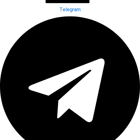
Telegram