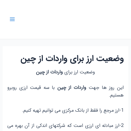
رش
ه
حتوا
Main
Menu
وضعیت ارز برای واردات از چین
وضعیت ارز برای
واردات از چین
این روز ها جهت
واردات از چین
با سه قیمت ارزی روبرو
هستیم.
1-ارز مرجع را فقط از بانک مرکزی می توانیم تهیه کنیم.
2-ارز مبادله ای ارزی است که شرکتهای اندکی از آن بهره می