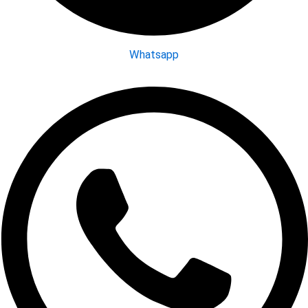
Whatsapp