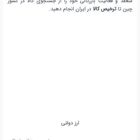
منعقد و فعالیت بازرگانی خود را از جستجوی کالا در کشور
چین تا
ترخیص کالا
در ایران انجام دهید.
ارز دولتی