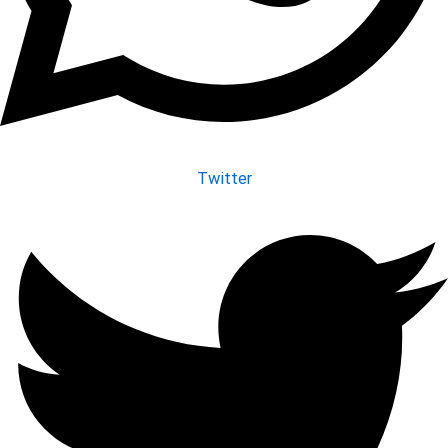
Twitter