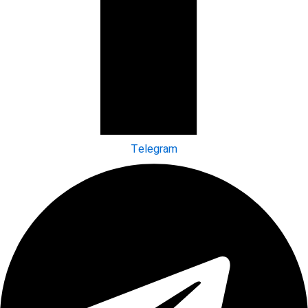
Telegram