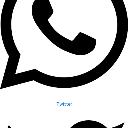
Twitter