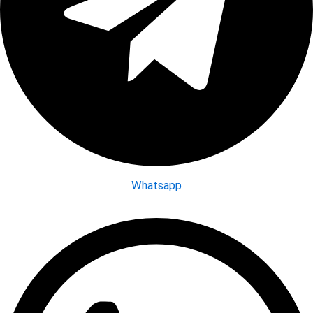
Whatsapp