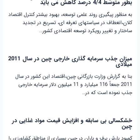
بطور متوسط 4/4 درصد کاهش می باید
به منظور پیگیری روند علمی توسعه، بهبود بیشتر کنترل اقتصاد
کلان،انعطاف در سیاستهای تعرفه ای، تسریع در تجدید
ساختار و تغییر رویکرد توسعه اقتصادی کشور…
میزان جذب سرمایه گذاری خارجی چین در سال 2011
میلادی
بنا به گزارش وزارت بازرگانی چین،اقتصاد این کشور در سال
2011 جمعاً 116 میلیارد و 11 میلیون دلار سرمایه خارجی
جذب نموده است که در…
خشکسالی بی سابقه و افزایش قیمت مواد غذایی در
چین
کمبود بارش برف و باران در چین بسیاری از مناطق کشاورزی را