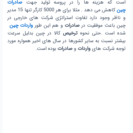
است که هزینه ها را در پروسه تولید جهت
صادرات
چین
کاهش می دهد . مثلا برای هر 5000 کارگر تنها 15 مدیر
و ناظر وجود دارد تفاوت استراتژی شرکت های خارجی در
چین باعث موفقیت در
صادرات
و هم این طور
واردات چین
شده است .حتی نحوه
ترخیص
کالا در چین بدلیل سرعت
بیشتر نسبت به سایر کشورها در سال های اخیر همواره مورد
توجه شرکت های
واردات
و
صادرات
بوده است.