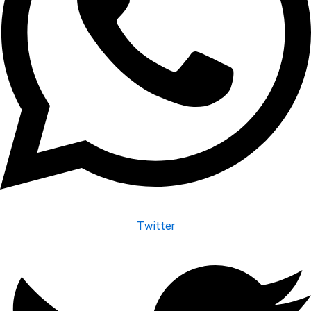
Twitter