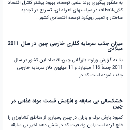
به منظور پیگیری روند علمی توسعه، بهبود بیشتر کنترل اقتصاد
کلان،انعطاف در سیاستهای تعرفه ای، تسریع در تجدید
ساختار و تغییر رویکرد توسعه اقتصادی کشور…
میزان جذب سرمایه گذاری خارجی چین در سال 2011
میلادی
بنا به گزارش وزارت بازرگانی چین،اقتصاد این کشور در سال
2011 جمعاً 116 میلیارد و 11 میلیون دلار سرمایه خارجی
جذب نموده است که در…
خشکسالی بی سابقه و افزایش قیمت مواد غذایی در
چین
کمبود بارش برف و باران در چین بسیاری از مناطق کشاورزی را
فلج کرده است.این وضعیت که در شش دهه اخیر بی سابقه