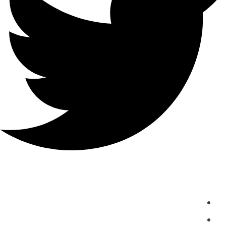
دسترسی سریع
واردات از چین
حمل و نقل بین المللی