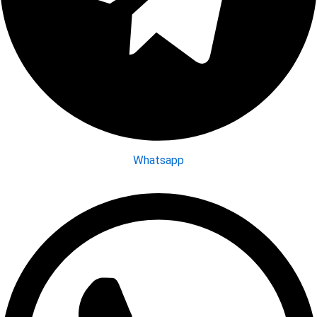
Whatsapp