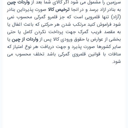
سرزمین را مشمول می شود اگر کالای شما بعد از
واردات چین
به بنادر ازاد برسد و در انجا
ترخیص کالا
صورت پذیرداین بنادر
(آزاد) تنها قلمرویی است که جز قلمرو گمرکی محسوب نمی
شود فراموش کنید مرتکب شدن هر حرکتی که باعث اغفال یا
به مقصد فریب گمرک جهت پرداخت نکردن کامل یا حتی
بخشی از عوارض یا حقوق ورودی کالا پس از
واردات از چین
یا
سایر کشورها صورت پذیرد و جهت دریافت هر نوع امتیاز که
منافات با قوانین قلمروی گمرکی باشد تخلف محسوب می
شود.