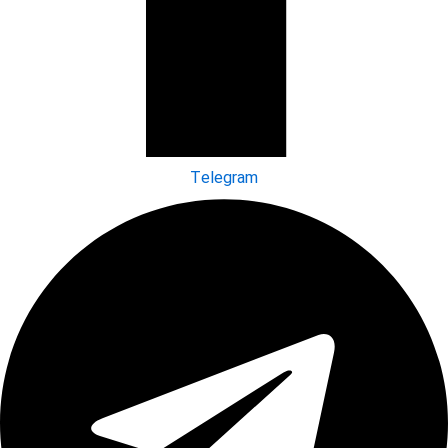
Telegram