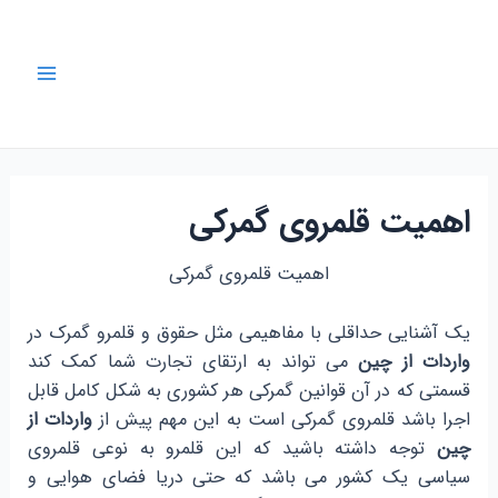
رش
ه
حتوا
Main
Menu
اهمیت قلمروی گمرکی
اهمیت قلمروی گمرکی
یک آشنایی حداقلی با مفاهیمی مثل حقوق و قلمرو گمرک در
واردات از چین
می تواند به ارتقای تجارت شما کمک کند
قسمتی که در آن قوانین گمرکی هر کشوری به شکل کامل قابل
اجرا باشد قلمروی گمرکی است به این مهم پیش از
واردات از
چین
توجه داشته باشید که این قلمرو به نوعی قلمروی
سیاسی یک کشور می باشد که حتی دریا فضای هوایی و