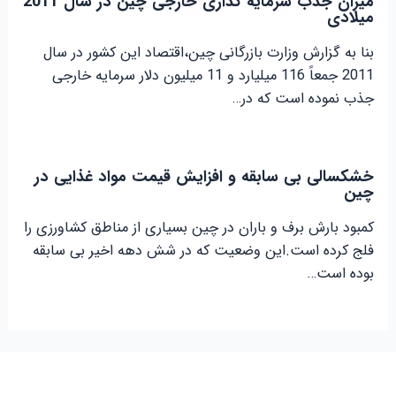
میزان جذب سرمایه گذاری خارجی چین در سال 2011
میلادی
بنا به گزارش وزارت بازرگانی چین،اقتصاد این کشور در سال
2011 جمعاً 116 میلیارد و 11 میلیون دلار سرمایه خارجی
جذب نموده است که در…
خشکسالی بی سابقه و افزایش قیمت مواد غذایی در
چین
کمبود بارش برف و باران در چین بسیاری از مناطق کشاورزی را
فلج کرده است.این وضعیت که در شش دهه اخیر بی سابقه
بوده است…