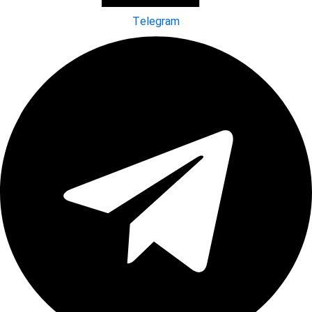
Telegram