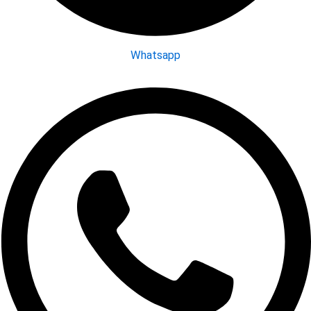
Whatsapp