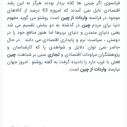
فرانسوی اگر چینی ها کلاه بردار بودند هرگز به این رشد
اقتصادی نایل نمی آمدند که امروزه 63 درصد از کالاهای
موجود در فرانسه
واردات از چین
است روشتو می گوید مفهوم
دنیا برای مردم
چین
در گذشته به دو بخش تقسیم می شد
یعنی دنیای متمدن و دنیای بربرها اما هنوز منافع خود را در
دوستی ، سیاست نرم و پایداری اقتصادی می دانند . در حال
حاضر نمی توان دلایل و شواهدی را که کارشناسان و
پژوهشگران مراودات اقتصادی و
تجاری
مبنی بر شباهت
چین
فعلی با غرب دارد را نادیده گرفت به گفته روشتو : امروز جهان
نیازمند
واردات از چین
است.