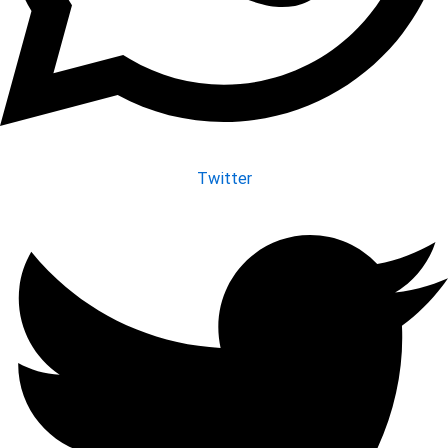
Twitter