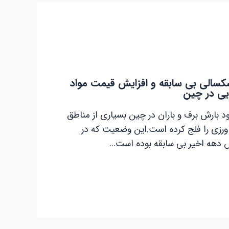
سالی بی سابقه و افزایش قیمت مواد
یی در چین
د بارش برف و باران در چین بسیاری از مناطق
رزی را فلج کرده است.این وضعیت که در
دهه اخیر بی سابقه بوده است…