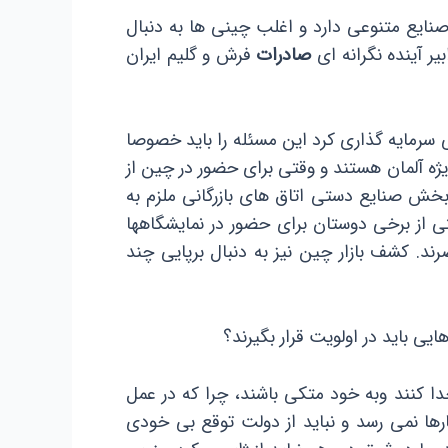
ایع متنوعی دارد و اغلب چینی ها به دنبال
یر آینده نگرانه ای
صادرات
فرش و گلیم ایران
ی سرمایه گذاری کرد این مسئله را باید خصوصا
ویژه آلمان هستند و وقتی برای حضور در چین از
بخش صنایع دستی اتاق های بازرگانی ملزم به
ی از برخی دوستان برای حضور در نمایشگاهها
ند. کشف بازار چین نیز به دنبال برپایی چند
 باید در اولویت قرار بگیرند؟
 کنند وبه خود متکی باشند، چرا که در عمل
ارها نمی رسد و نباید از دولت توقع بی خودی