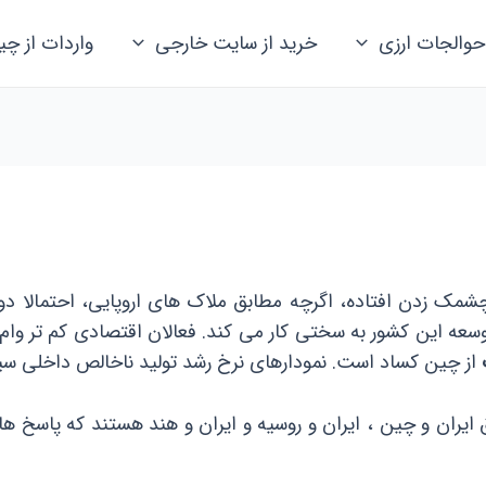
حوالجات ارزی
خرید از سایت خارجی
واردات از چی
چشمک زدن افتاده، اگرچه مطابق ملاک های اروپایی، احتمالا 
سعه این کشور به سختی کار می کند. فعالان اقتصادی کم تر وام 
از چین کساد است. نمودارهای نرخ رشد تولید ناخالص داخلی سی
 ایران و چین ، ایران و روسیه و ایران و هند هستند که پاسخ ه