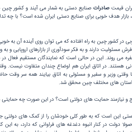
صادرات
صنایع دستی به شمار می آیند و کشور چین صن
ین، بازار هدف خوبی برای صنایع دستی ایران شده است؟ با چه تداب
ی در کشور چین به راه افتاده که می توان روی آینده آن به خوب
فرش مسئولیت دارند و به فکر سودآوری از بازارهای اروپایی و به 
ره می روند. این در حالی است که نمایندگان مستقیم فعال در 
انی هستند. در اتاق ایران هم اوضاع چندان متفاوت نیست. وقت
ا وقتی وزیر و سفیر و مسئولی به اتاق بیایند همه سر وقت حاضر
 استان های مختلف چین محقق شد.
و نیازمند حمایت های دولتی است؟ در این صورت چه حمایتی هایی
تی این است که به طور کلی خودشان را از کمک های دولتی جدا
لا دولت در کنار انبوه دغدغه های فراوانی که دارد، به این ک