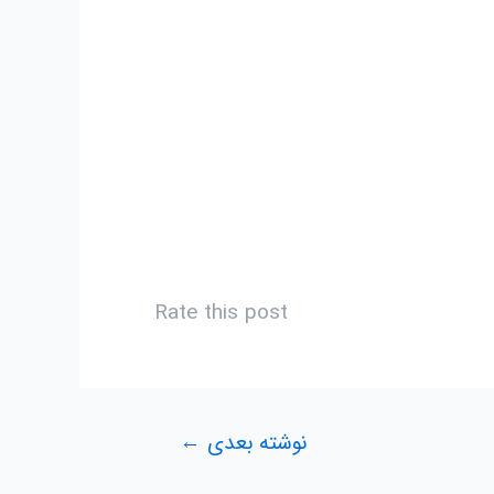
Rate this post
نوشته بعدی
←