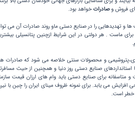
یایند و برای شناسایی بازارهای جهانی خودشان دستی بالا بزنند.
رای فروش و
صادرات
خواهد بود.
ت ها و تهدیدهایی را در صنایع دستی ماو روند صادرات آن می توا
ای ماست . هر دولتی در این شرایط ازچنین پتانسیلی بیشترین
.
ی،پتروشیمی و محصولات سنتی خلاصه می شود که صادرات هر 
استانداردهای صنایع دستی روز دنیا و همچنین از حیث مسافر
 متاسفانه برای صنایع دستی باید وام های ارزان قیمت سازما
 خطر است.