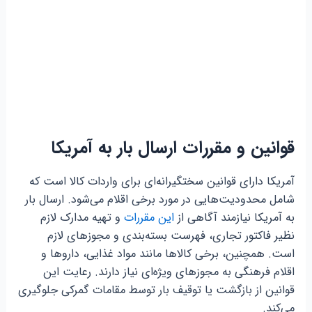
قوانین و مقررات ارسال بار به آمریکا
آمریکا دارای قوانین سختگیرانه‌ای برای واردات کالا است که
شامل محدودیت‌هایی در مورد برخی اقلام می‌شود. ارسال بار
به آمریکا نیازمند آگاهی از
این مقررات
و تهیه مدارک لازم
نظیر فاکتور تجاری، فهرست بسته‌بندی و مجوزهای لازم
است. همچنین، برخی کالاها مانند مواد غذایی، داروها و
اقلام فرهنگی به مجوزهای ویژه‌ای نیاز دارند. رعایت این
قوانین از بازگشت یا توقیف بار توسط مقامات گمرکی جلوگیری
می‌کند.