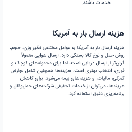
خدمات باشند.
هزینه ارسال بار به آمریکا
هزینه ارسال بار به آمریکا به عوامل مختلفی نظیر وزن، حجم،
روش حمل و نوع کالا بستگی دارد. ارسال هوایی معمولاً
گران‌تر از ارسال دریایی است، اما برای محموله‌های کوچک و
فوری، انتخاب بهتری است. هزینه‌ها همچنین شامل عوارض
گمرکی، مالیات، و هزینه‌های بیمه می‌شود. برای کاهش
هزینه‌ها، می‌توان از خدمات تخفیفی شرکت‌های حمل‌ونقل و
برنامه‌ریزی دقیق استفاده کرد.