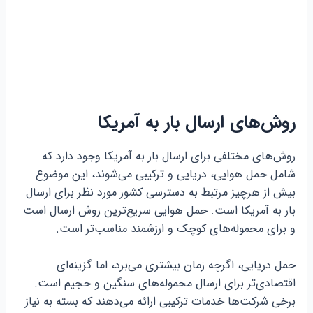
روش‌های ارسال بار به آمریکا
روش‌های مختلفی برای ارسال بار به آمریکا وجود دارد که
شامل حمل هوایی، دریایی و ترکیبی می‌شوند، این موضوع
بیش از هرچیز مرتبط به دسترسی کشور مورد نظر برای ارسال
بار به آمریکا است. حمل هوایی سریع‌ترین روش ارسال است
و برای محموله‌های کوچک و ارزشمند مناسب‌تر است.
حمل دریایی، اگرچه زمان بیشتری می‌برد، اما گزینه‌ای
اقتصادی‌تر برای ارسال محموله‌های سنگین و حجیم است.
برخی شرکت‌ها خدمات ترکیبی ارائه می‌دهند که بسته به نیاز