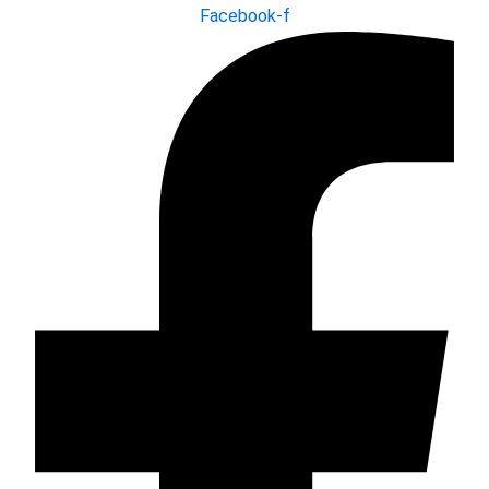
Facebook-f