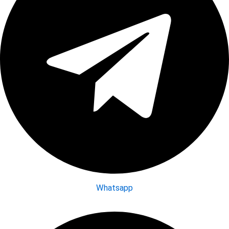
Whatsapp