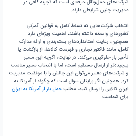
شرکت‌های حمل‌ونقل حرفه‌ای است که تجربه کافی در
مدیریت چنین شرایطی دارند.
انتخاب شرکت‌هایی که تسلط کامل به قوانین گمرکی
کشورهای واسطه داشته باشند، اهمیت ویژه‌ای دارد.
همچنین، رعایت استانداردهای بسته‌بندی و ارائه مدارک
کامل، مانند فاکتور تجاری و فهرست کالاها، از بازگشت یا
تأخیر بار جلوگیری می‌کند. در نهایت، اگرچه این مسیر
پیچیده‌تر از ارسال مستقیم است، اما با انتخاب مسیر مناسب
و شرکت‌های معتبر می‌توان این چالش را با موفقیت مدیریت
کرد. همچنین اگر برایتان سوال است که چگونه از آمریکا به
ایران کالایی را ارسال کنید، مطلب
حمل بار از آمریکا به ایران
برای شماست.