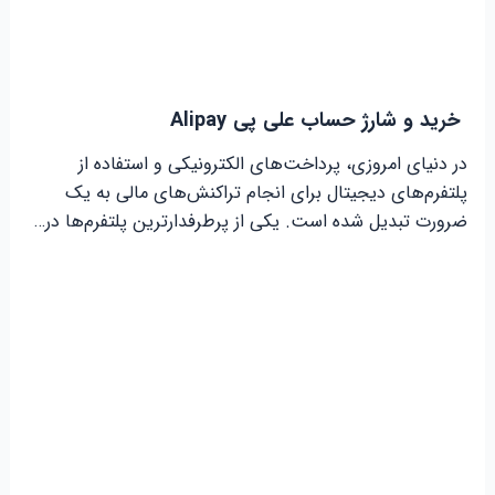
خرید و شارژ حساب علی پی Alipay
در دنیای امروزی، پرداخت‌های الکترونیکی و استفاده از
پلتفرم‌های دیجیتال برای انجام تراکنش‌های مالی به یک
ضرورت تبدیل شده است. یکی از پرطرفدارترین پلتفرم‌ها در…