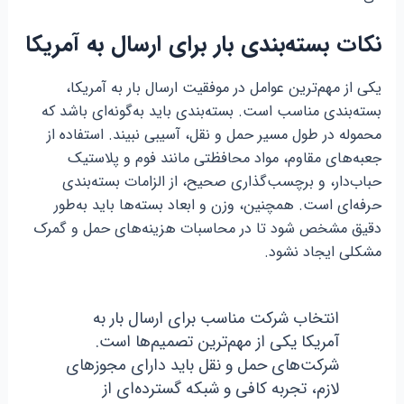
نکات بسته‌بندی بار برای ارسال به آمریکا
یکی از مهم‌ترین عوامل در موفقیت ارسال بار به آمریکا،
بسته‌بندی مناسب است. بسته‌بندی باید به‌گونه‌ای باشد که
محموله در طول مسیر حمل و نقل، آسیبی نبیند. استفاده از
جعبه‌های مقاوم، مواد محافظتی مانند فوم و پلاستیک
حباب‌دار، و برچسب‌گذاری صحیح، از الزامات بسته‌بندی
حرفه‌ای است. همچنین، وزن و ابعاد بسته‌ها باید به‌طور
دقیق مشخص شود تا در محاسبات هزینه‌های حمل و گمرک
مشکلی ایجاد نشود.
انتخاب شرکت مناسب برای ارسال بار به
آمریکا یکی از مهم‌ترین تصمیم‌ها است.
شرکت‌های حمل و نقل باید دارای مجوزهای
لازم، تجربه کافی و شبکه گسترده‌ای از