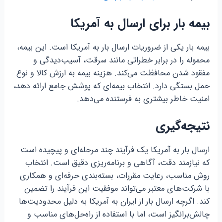
بیمه بار برای ارسال به آمریکا
بیمه بار یکی از ضروریات ارسال بار به آمریکا است. این بیمه،
محموله را در برابر خطراتی مانند سرقت، آسیب‌دیدگی و
مفقود شدن محافظت می‌کند. هزینه بیمه به ارزش کالا و نوع
حمل بستگی دارد. انتخاب بیمه‌ای که پوشش جامع ارائه دهد،
امنیت خاطر بیشتری به فرستنده می‌دهد.
نتیجه‌گیری
ارسال بار به آمریکا یک فرآیند چند مرحله‌ای و پیچیده است
که نیازمند دقت، آگاهی و برنامه‌ریزی دقیق است. انتخاب
روش مناسب، رعایت مقررات، بسته‌بندی حرفه‌ای و همکاری
با شرکت‌های معتبر می‌تواند موفقیت این فرآیند را تضمین
کند. اگرچه ارسال بار از ایران به آمریکا به دلیل محدودیت‌ها
چالش‌برانگیز است، اما با استفاده از راه‌حل‌های مناسب و