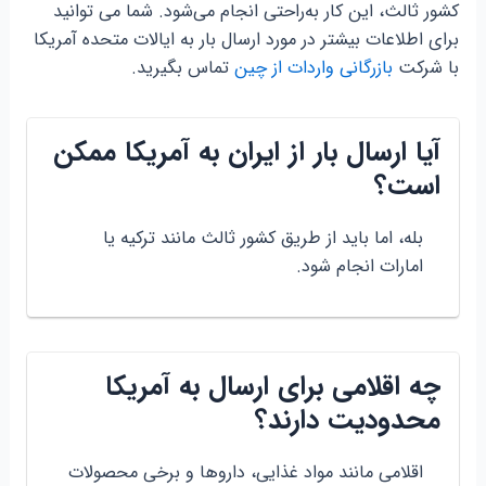
کشور ثالث، این کار به‌راحتی انجام می‌شود. شما می توانید
برای اطلاعات بیشتر در مورد ارسال بار به ایالات متحده آمریکا
با شرکت
بازرگانی واردات از چین
تماس بگیرید.
آیا ارسال بار از ایران به آمریکا ممکن
است؟
بله، اما باید از طریق کشور ثالث مانند ترکیه یا
امارات انجام شود.
چه اقلامی برای ارسال به آمریکا
محدودیت دارند؟
اقلامی مانند مواد غذایی، داروها و برخی محصولات