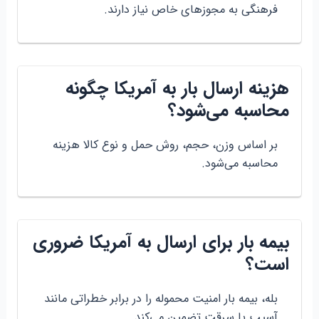
فرهنگی به مجوزهای خاص نیاز دارند.
هزینه ارسال بار به آمریکا چگونه
محاسبه می‌شود؟
بر اساس وزن، حجم، روش حمل و نوع کالا هزینه
محاسبه می‌شود.
بیمه بار برای ارسال به آمریکا ضروری
است؟
بله، بیمه بار امنیت محموله را در برابر خطراتی مانند
آسیب یا سرقت تضمین می‌کند.