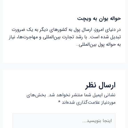
حواله یوان به ویچت
در دنیای امروز، ارسال پول به کشورهای دیگر به یک ضرورت
تبدیل شده است. با رشد تجارت بین‌المللی و مهاجرت‌ها، نیاز
به حواله پول بین‌المللی…
ارسال نظر
نشانی ایمیل شما منتشر نخواهد شد.
بخش‌های
موردنیاز علامت‌گذاری شده‌اند
*
اینجا
بنویسید...