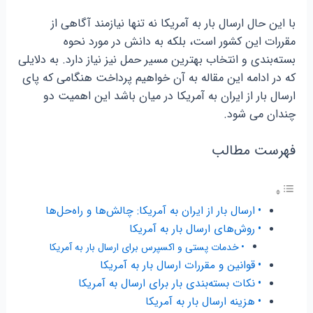
با این حال ارسال بار به آمریکا نه تنها نیازمند آگاهی از
مقررات این کشور است، بلکه به دانش در مورد نحوه
بسته‌بندی و انتخاب بهترین مسیر حمل نیز نیاز دارد. به دلایلی
که در ادامه این مقاله به آن خواهیم پرداخت هنگامی که پای
ارسال بار از ایران به آمریکا در میان باشد این اهمیت دو
چندان می شود.
فهرست مطالب
ارسال بار از ایران به آمریکا: چالش‌ها و راه‌حل‌ها
روش‌های ارسال بار به آمریکا
خدمات پستی و اکسپرس برای ارسال بار به آمریکا
قوانین و مقررات ارسال بار به آمریکا
نکات بسته‌بندی بار برای ارسال به آمریکا
هزینه ارسال بار به آمریکا