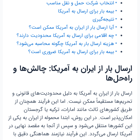
انتخاب شرکت حمل و نقل مناسب
بیمه بار برای ارسال به آمریکا
نتیجه‌گیری
آیا ارسال بار از ایران به آمریکا ممکن است؟
چه اقلامی برای ارسال به آمریکا محدودیت دارند؟
هزینه ارسال بار به آمریکا چگونه محاسبه می‌شود؟
بیمه بار برای ارسال به آمریکا ضروری است؟
ارسال بار از ایران به آمریکا: چالش‌ها و
راه‌حل‌ها
ارسال بار از ایران به آمریکا به دلیل محدودیت‌های قانونی و
تحریم‌ها مستقیماً ممکن نیست. اما این فرآیند همچنان از
طریق کشورهای ثالث مانند امارات، ترکیه یا گرجستان
امکان‌پذیر است. در این روش، ابتدا محموله از ایران به یکی از
این کشورها منتقل می‌شود و سپس از آنجا به مقصد نهایی در
آمریکا ارسال می‌گردد. این فرآیند نیازمند هماهنگی دقیق با