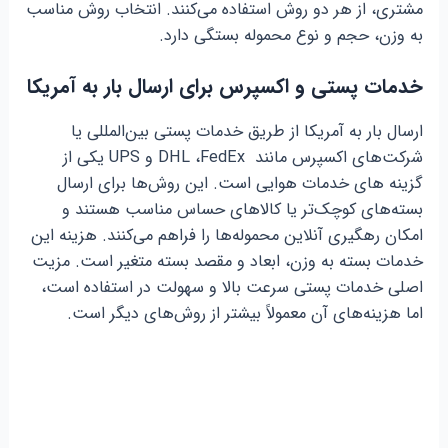
مشتری، از هر دو روش استفاده می‌کنند. انتخاب روش مناسب
به وزن، حجم و نوع محموله بستگی دارد.
خدمات پستی و اکسپرس برای ارسال بار به آمریکا
ارسال بار به آمریکا از طریق خدمات پستی بین‌المللی یا
شرکت‌های اکسپرس مانند DHL ،FedEx و UPS یکی از
گزینه های خدمات هوایی است. این روش‌ها برای ارسال
بسته‌های کوچک‌تر یا کالاهای حساس مناسب هستند و
امکان رهگیری آنلاین محموله‌ها را فراهم می‌کنند. هزینه این
خدمات بسته به وزن، ابعاد و مقصد بسته متغیر است. مزیت
اصلی خدمات پستی سرعت بالا و سهولت در استفاده است،
اما هزینه‌های آن معمولاً بیشتر از روش‌های دیگر است.