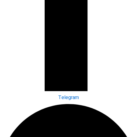
Telegram