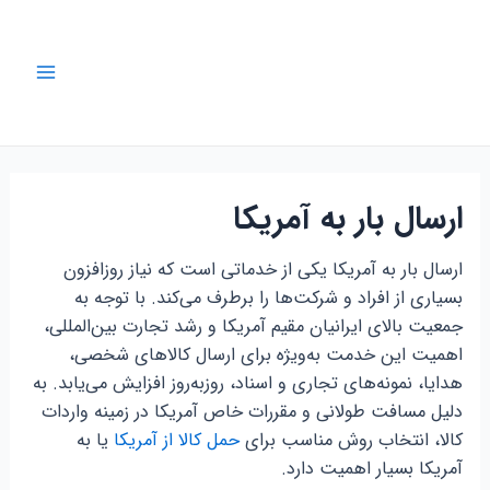
رش
ه
حتوا
Main
Menu
ارسال بار به آمریکا
ارسال بار به آمریکا یکی از خدماتی است که نیاز روزافزون
بسیاری از افراد و شرکت‌ها را برطرف می‌کند. با توجه به
جمعیت بالای ایرانیان مقیم آمریکا و رشد تجارت بین‌المللی،
اهمیت این خدمت به‌ویژه برای ارسال کالاهای شخصی،
هدایا، نمونه‌های تجاری و اسناد، روزبه‌روز افزایش می‌یابد. به
دلیل مسافت طولانی و مقررات خاص آمریکا در زمینه واردات
کالا، انتخاب روش مناسب برای
حمل کالا از آمریکا
یا به
آمریکا بسیار اهمیت دارد.