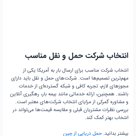
انتخاب شرکت حمل و نقل مناسب
انتخاب شرکت مناسب برای ارسال بار به آمریکا یکی از
مهم‌ترین تصمیم‌ها است. شرکت‌های حمل و نقل باید دارای
مجوزهای لازم، تجربه کافی و شبکه گسترده‌ای از خدمات
باشند. همچنین، ارائه خدماتی مانند بیمه بار، رهگیری آنلاین
و مشاوره گمرکی از مزایای انتخاب شرکت‌های معتبر است.
بررسی نظرات مشتریان قبلی و مقایسه قیمت‌ها می‌تواند در
انتخاب بهتر کمک کند.
بیشتر بدانید:
حمل دریایی از چین