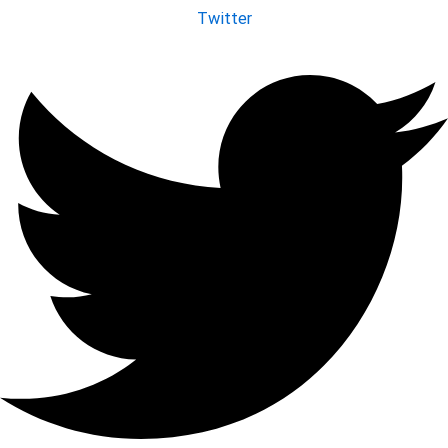
Twitter