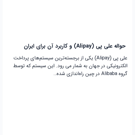
حواله علی پی (Alipay) و کاربرد آن برای ایران
علی پی (Alipay) یکی از برجسته‌ترین سیستم‌های پرداخت
الکترونیکی در جهان به شمار می رود. این سیستم که توسط
گروه Alibaba در چین راه‌اندازی شده…