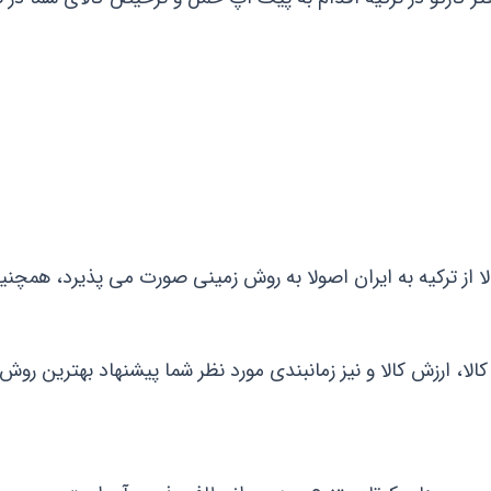
لا از ترکیه به ایران اصولا به روش زمینی صورت می پذیرد، همچن
کالا، ارزش کالا و نیز زمانبندی مورد نظر شما پیشنهاد بهترین روش ح