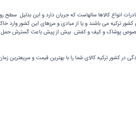
ادرات انواع کالاها سالهاست که جریان دارد و این بدلیل سطح 
شور ترکیه می باشند و یا از مبادی و مرزهای این کشور وارد خاک 
خصوص پوشاک و کیف و کفش بیش از پیش باعث گسترش حمل و کالا 
ندگی در کشور ترکیه کالای شما را با بهترین قیمت و سریعترین زم