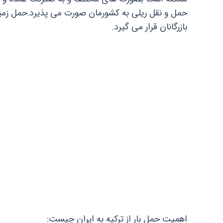
حمل و نقل ریلی به کشورمان صورت می پذیرد.حمل زمینی
بازرگانان قرار می گیرد.
اهمیت حمل بار از ترکیه به ایران چیست: