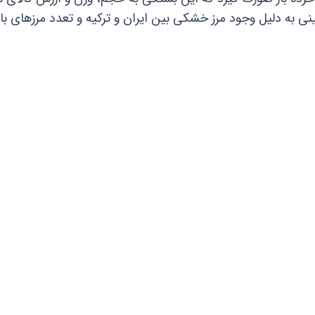
 به دلیل وجود مرز خشکی بین ایران و ترکیه و تعدد مرزهای بازر