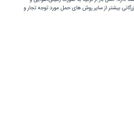
گانی بیشتر از سایر روش های حمل مورد توجه تجار و