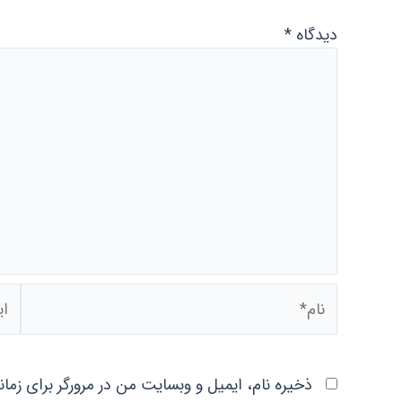
دیدگاه
*
نام*
ایمی
ذخیره نام، ایمیل و وبسایت من در مرورگر برای زما