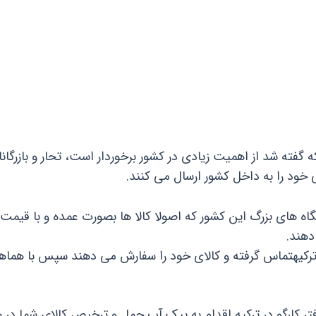
ه شد از اهمیت زیادی در کشور برخوردار است، تحار و بازرگانان 
ی خود را به داخل کشور ارسال می کنند.
ه های بزرگ این کشور که اصولا کالا ها بصورت عمده و با قیمت
دهند.
در ترکیهتماس گرفته و کالای خود را سفارش می دهند سپس با هماه
دفتر کارگو در ترکیه اقدام به پیک آپ حمل و ترخیص کالای شما در 