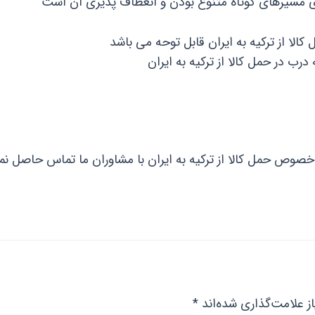
مسیرهای کوتاه متنوع بودن و انعطاف پذیری آن است
لا از ترکیه به ایران قابل توحه می باشد
رب در حمل کالا از ترکیه به ایران
خصوص حمل کالا از ترکیه به ایران با مشاوران ما تماس حاصل نما
ز علامت‌گذاری شده‌اند
*