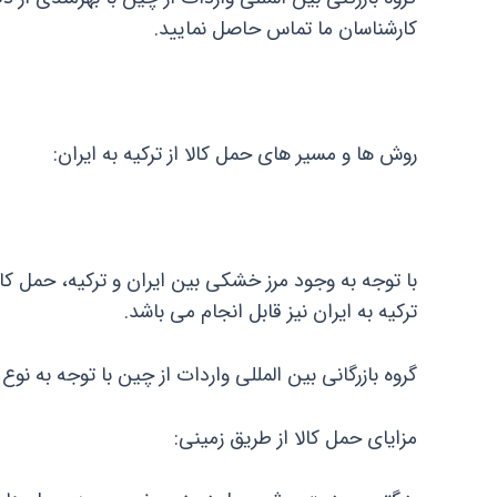
کارشناسان ما تماس حاصل نمایید.
روش ها و مسیر های حمل کالا از ترکیه به ایران:
با توجه به وجود مرز خشکی بین ایران و ترکیه، حمل کا
ترکیه به ایران نیز قابل انجام می باشد.
گروه بازرگانی بین المللی واردات از چین با توجه به نوع 
مزایای حمل کالا از طریق زمینی: