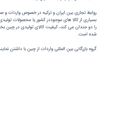
روابط تجاری بین ایران و ترکیه در خصوص واردات و ص
بسیاری از کالا های موجوددر کشور یا محصولات تولیدی ک
را دو جندان می کند، کیفیت کالای تولیدی در چین ب
شده است.
گروه بازرگانی بین المللی واردات از چین با داشتن نمای