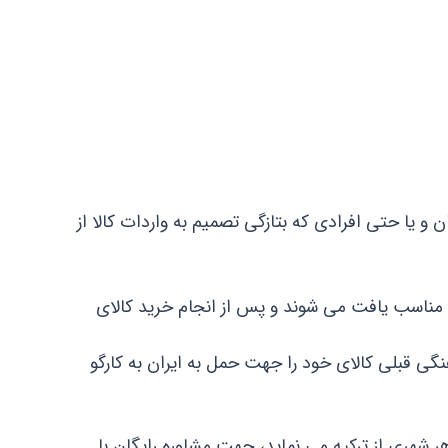
و یا حتی افرادی که بتازگی تصمیم به واردات کالا از
 مناسب یافت می شوند و پس از انجام خرید کالای
نگی قبلی کالای خود را جهت حمل به ایران به کارگو
هر شهری از ترکیه می نماید، جهت مشاوره رایگان با