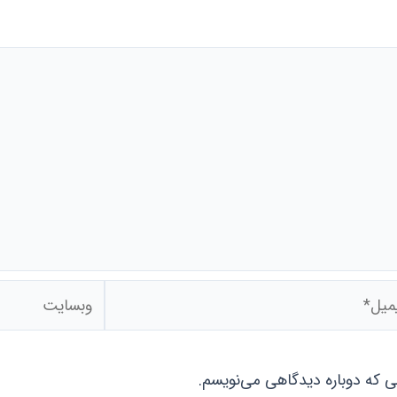
ل*
وبسایت
نی که دوباره دیدگاهی می‌نویسم.