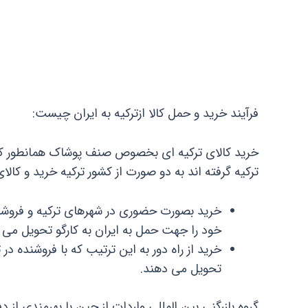
فرآیند خرید و حمل کالا ازترکیه به ایران چیست:
خرید کالای ترکیه ای بخصوص صنف پوشاک همانطور که گفت
ترکیه گرفته اند به دو صورت از کشور ترکیه خرید و کالا
خرید بصورت حضوری در شهرهای ترکیه و فروشگا
خود را جهت حمل به ایران به کارگو تحویل می 
خرید از راه دور به این ترتیب که با فروشنده 
تحویل می دهند.
گروه بازرگنی بین المللی واردات از چین با بهرمندی از 