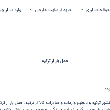
حوالجات ارزی
خرید از سایت خارجی
واردات از چی
حمل بار از ترکیه
د:
ر ترکیه و بالطبع واردات و صادرات کالا از ترکیه، حمل بار از ترک
 بار صورت گیرد که این بستگی به حجم، وزن و ارزش کالای شما 