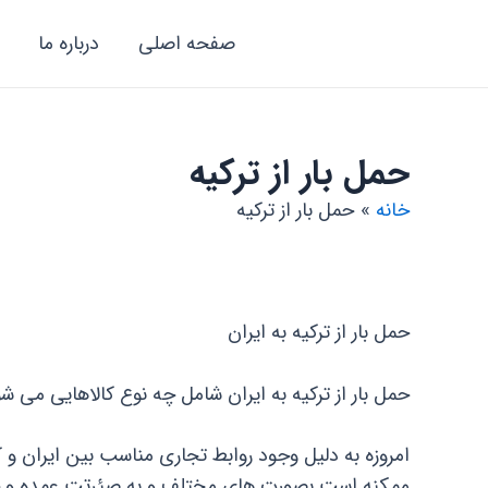
رش
صفحه اصلی
درباره ما
ه
حتوا
حمل بار از ترکیه
خانه
حمل بار از ترکیه
حمل بار از ترکیه به ایران
حمل بار از ترکیه به ایران شامل چه نوع کالاهایی می شو
امروزه به دلیل وجود روابط تجاری مناسب بین ایران و کشو
ممکنه است بصورت های مختلف و به صئرتت عمده و خرده