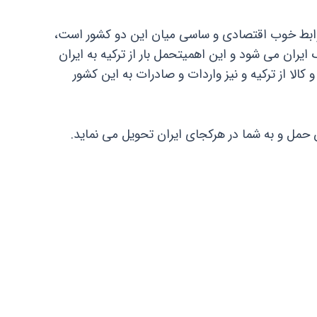
روابط خوب اقتصادی و ساسی میان این دو کشور است،
ایران می شود و این اهمیتحمل بار از ترکیه به ایران
از ترکیه و نیز واردات و صادرات به این کشور
ان حمل و به شما در هرکجای ایران تحویل می نماید.