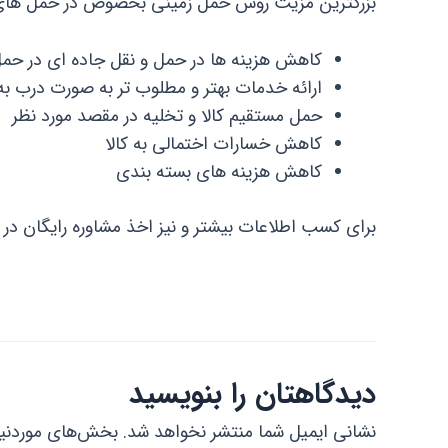
بزرگترین مزیت روش حمل زمینی بخصوص در حمل های 
کاهش هزینه ها در حمل و نقل جاده ای در حمل کا
ارائه خدمات بهتر و مطلوب تر به صورت درب به د
حمل مستقیم کالا و تخلیه در مقصد مورد نظر
کاهش خسارات اختمالی به کالا
کاهش هزینه های بسته بندی
برای کسب اطلاعات بیشتر و نیز اخذ مشاوره رایگان در 
دیدگاهتان را بنویسید
نشانی ایمیل شما منتشر نخواهد شد.
بخش‌های موردنیا