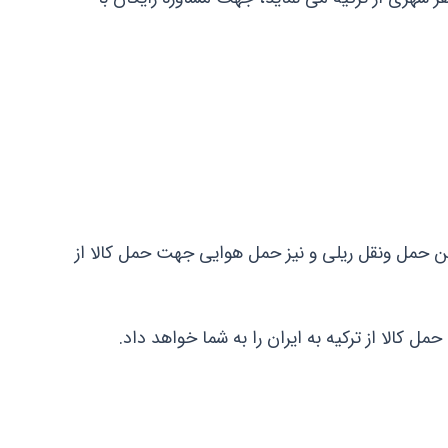
ین حمل ونقل ریلی و نیز حمل هوایی جهت حمل کالا از
مل کالا از ترکیه به ایران را به شما خواهد داد.