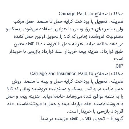
مخفف اصطلاح Carriage Paid To
تعریف : تحویل با پرداخت کرایه حمل تا مقصد. حمل مرکب
ولی بیشتر برای طرق زمینی یا هوایی استفاده می‌شود. ریسک و
مسئولیت فروشنده زمانی که کالا را تحویل اولین حمل کننده
می‌دهد خاتمه میابد. هزینه حمل با فروشنده تا نقطه معین
طبق قرارداد. هزینه بیمه خریدار. عقد قرارداد بازرسی با خریدار
است.
CIP
مخفف اصطلاح Carriage and Insurance Paid to
تعریف : تحویل با پرداخت کرایه حمل و بیمه تا مقصد. روش
حمل مرکب می‌باشد. ریسک و مسئولیت فروشنده زمانی که کالا
را به نقطه توافق شده می‌رساند خاتمه میابد. هزینه بیمه و حمل
با فروشنده‌است. عقد قرارداد بیمه و حمل با فروشنده‌است. عقد
قرارداد بازرسی با خریدار است.
گروه E – تحویل کالا در نقطه عزیمت در مبدأ: