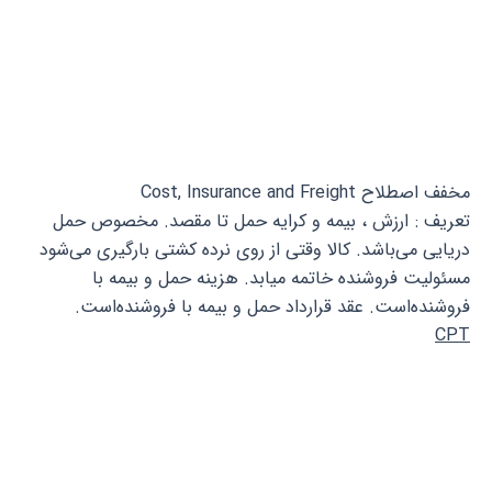
مخفف اصطلاح Cost, Insurance and Freight
تعریف : ارزش ، بیمه و کرایه حمل تا مقصد. مخصوص حمل
دریایی می‌باشد. کالا وقتی از روی نرده کشتی بارگیری می‌شود
مسئولیت فروشنده خاتمه میابد. هزینه حمل و بیمه با
فروشنده‌است. عقد قرارداد حمل و بیمه با فروشنده‌است.
CPT