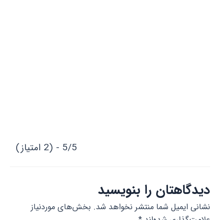
5/5 - (2 امتیاز)
دیدگاهتان را بنویسید
نشانی ایمیل شما منتشر نخواهد شد.
بخش‌های موردنیاز