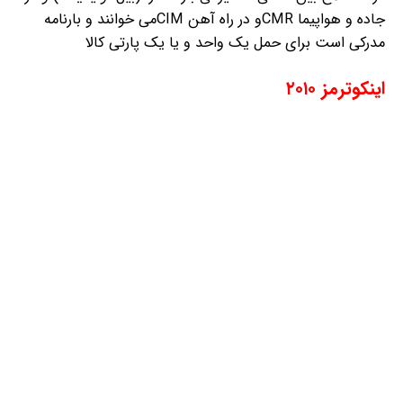
جاده و هواپیما CMRو در راه آهن CIM
می خوانند و بارنامه
مدرکی است برای حمل یک واحد و یا یک پارتی کالا
اینکوترمز ۲۰۱۰