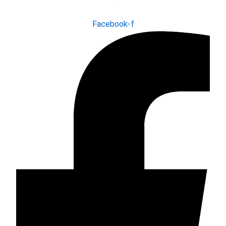
نمود.
Facebook-f