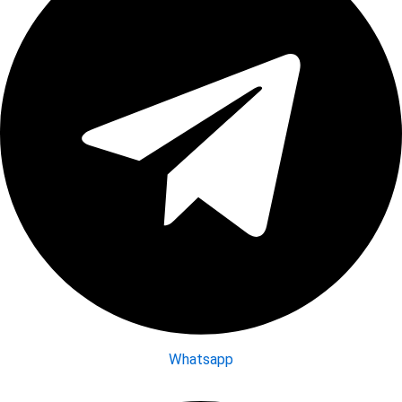
Whatsapp