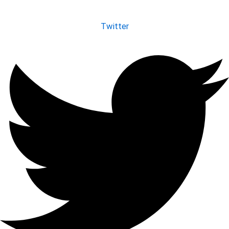
Twitter