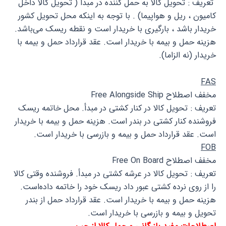
تعریف : تحویل کالا به حمل کننده در مبدأ ( تحویل کالا داخل
کامیون ، ریل و هواپیما) . با توجه به اینکه محل تحویل کشور
خریدار باشد ، بارگیری با خریدار است و نقطه ریسک می‌باشد.
هزینه حمل و بیمه با خریدار است. عقد قرارداد حمل و بیمه با
خریدار (نه الزاما).
FAS
مخفف اصطلاح Free Alongside Ship
تعریف : تحویل کالا در کنار کشتی در مبدأ. محل خاتمه ریسک
فروشنده کنار کشتی در بندر است. هزینه حمل و بیمه با خریدار
است. عقد قرارداد حمل و بیمه و بازرسی با خریدار است.
FOB
مخفف اصطلاح Free On Board
تعریف : تحویل کالا در عرشه کشتی در مبدأ. فروشنده وقتی کالا
را از روی نرده کشتی عبور داد ریسک خود را خاتمه داده‌است.
هزینه حمل و بیمه با خریدار است. عقد قرارداد حمل از بندر
تحویل و بیمه و بازرسی با خریدار است.