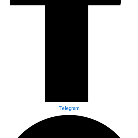
Telegram