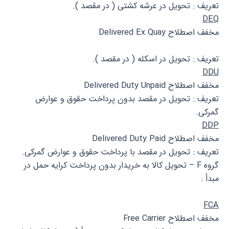
تعریف : تحویل در عرشه کشتی ( در مقصد ).
DEQ
مخفف اصطلاح Delivered Ex Quay
تعریف : تحویل در اسکله ( در مقصد ).
DDU
مخفف اصطلاح Delivered Duty Unpaid
تعریف : تحویل در مقصد بدون پرداخت حقوق و عوارض
گمرکی.
DDP
مخفف اصطلاح Delivered Duty Paid
تعریف : تحویل در مقصد با پرداخت حقوق و عوارض گمرکی.
گروه F – تحویل کالا به خریدار بدون پرداخت کرایه حمل در
مبدأ :
FCA
مخفف اصطلاح Free Carrier