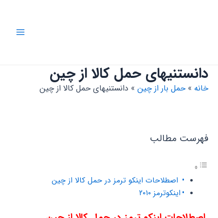
رش
ه
حتوا
Main
Menu
دانستنیهای حمل کالا از چین
خانه
حمل بار از چین
دانستنیهای حمل کالا از چین
فهرست مطالب
اصطلاحات اینکو ترمز در حمل کالا از چین
اینکوترمز ۲۰۱۰
اصطلاحات اینکو ترمز در حمل کالا از چین