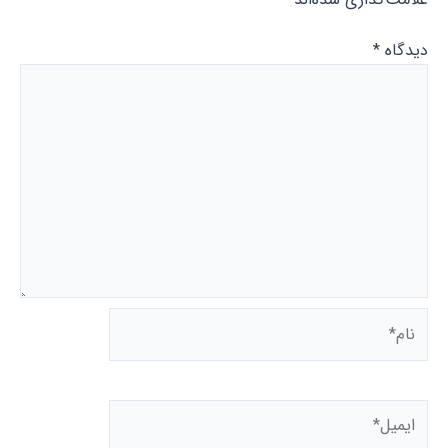
علامت‌گذاری شده‌اند
*
دیدگاه
*
نام*
ایمیل*