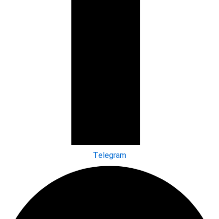
Telegram