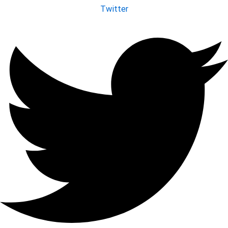
Twitter