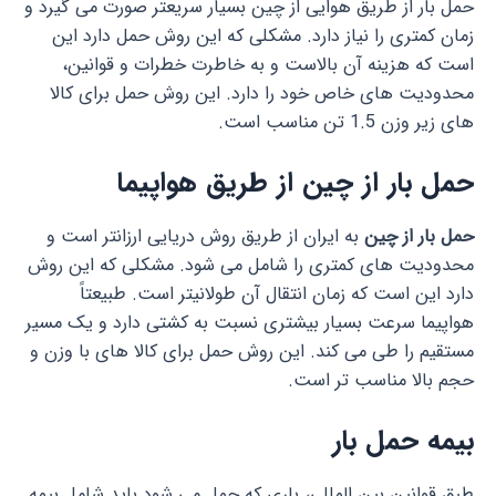
حمل بار از طریق هوایی از چین بسیار سریعتر صورت می گیرد و
زمان کمتری را نیاز دارد. مشکلی که این روش حمل دارد این
است که هزینه آن بالاست و به خاطرت خطرات و قوانین،
محدودیت های خاص خود را دارد. این روش حمل برای کالا
های زیر وزن 1.5 تن مناسب است.
حمل بار از چین از طریق هواپیما
حمل بار از چین
به ایران از طریق روش دریایی ارزان­تر است و
محدودیت های کمتری را شامل می شود. مشکلی که این روش
دارد این است که زمان انتقال آن طولانی­تر است. طبیعتاً
هواپیما سرعت بسیار بیشتری نسبت به کشتی دارد و یک مسیر
مستقیم را طی می کند. این روش حمل برای کالا های با وزن و
حجم بالا مناسب تر است.
بیمه حمل بار
طبق قوانین بین ­المللی، باری که حمل می شود باید شامل بیمه