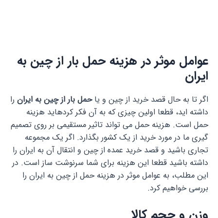
عوامل موثر در هزینه حمل بار از چین به
ایران
اگر تا به حال قصد خرید از چین و یا
حمل بار از چین به ایران
را
داشته ­اید، قطعا اولین چیزی که به آن فکر کرده­اید هزینه
حمل است. هزینه حمل می تواند تاثیر مستقیمی بر روی تصمیم
گیری ما در مورد خرید از یک کشور بگذارد. اگر یک مجموعه
تجاری باشید و قصد خرید عمده از چین و انتقال آن به ایران را
داشته باشید قطعا این هزینه برای شما سرنوشت ساز است. در
این مطلب، به عوامل موثر در هزینه حمل از چین به ایران را
بررسی خواهیم کرد.
وزن و حجم کالا