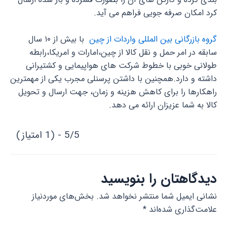
کرد امکان صرفه جویی فراهم می آید.
گروه بازرگانی بین المللی واردات از چین
با بیش از ۱۰ سال
سابقه در امر حمل و نقل کالا از چین،امارات و امریکا،رابطه
طولانی خوبی با خطوط شرکت های هواپیمایی و کشتیرانی
داشته و دارد.همچنین با داشتن پرسنلی مجرب یکی از مهمترین
راهکارها را برای کاهش هزینه و زمان، جهت ارسال و تحویل
کالا به شما عزیزان ارائه می دهد.
5/5 - (1 امتیاز)
دیدگاهتان را بنویسید
نشانی ایمیل شما منتشر نخواهد شد.
بخش‌های موردنیاز
علامت‌گذاری شده‌اند
*