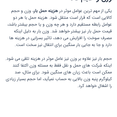
یکی از مهم ترین عوامل موثر در
هزینه حمل بار
، وزن و حجم
کالایی است که قرار است منتقل شود. هزینه حمل با هر دو
عوامل رابطه مستقیم دارد و هر چه وزن و یا حجم بیشتر باشد،
قیمت حمل بار نیز بیشتر خواهد شد. وزن بار به دلیل اینکه
مصرف سوخت را افزایش می دهد، تاثیر بسزایی در هزینه ها
دارد و جا به جایی بار سنگین برای انتقال نیز سخت است.
حجم بار نیز علاوه بر وزن نیز عامل موثر در هزینه تلقی می شود.
اینکه شرکت های حمل و نقل فقط به مسئله وزن اکتفا کنند
ممکن است باعث زیان های سنگین شود. برای مثال، صد
کیلوگرم پنبه وزن بالایی به حساب نمی­آید، اما حجم بسیار زیادی
را اشغال خواهد کرد.