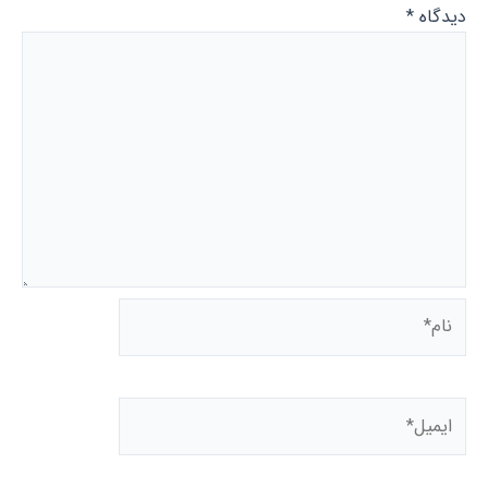
دیدگاه
*
نام*
ایمیل*