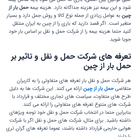
شود و این بیمه نیز هزینه جداگانه دارد. هزینه بیمه
حمل بار از
چین
به عوامل زیادی از جمله نوع کالا و روش جمل دارد و بسیار
متغیر است. اگر قصد دارید که باری را از چین به ایران منتقل
کنید حتما هزینه بیمه را از شرکت حمل و نقل بر اساس بار خود
جویا شوید.
تعرفه های شرکت حمل و نقل و تاثیر بر
حمل بار از چین
هر شرکت حمل و نقل بار تعرفه های متفاوتی را به کاربران
متقاضی
حمل بار از چین
ارائه می کنند. این شرکت ها به دلیل
طرح های متفاوت، سیاست های تجاری مختلف و قرارداد با
شرکت های متنوع تعرفه های متفاوتی را ارائه می کنند.
بنابراین حتما در انتخاب شرکت حمل و نقل خود توجه ویژه­ای
داشته باشید. برای مثال، شرکت های حمل و نقل اگر با شرکت
هوایی خارجی قرارداد داشته باشند، عموما تعرفه های گران تری
را دارند.