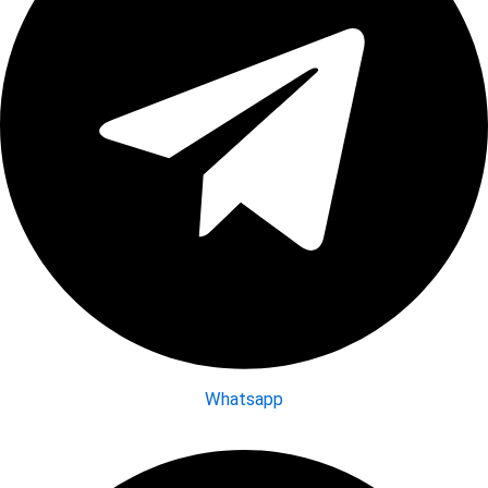
Whatsapp