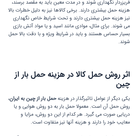
فریزردار نگهداری شوند و در مدت معین باید به مقصد برسند،
هزینه حمل بیشتری دارند. برخی کالاها نیز به دلیل خطرات بالا
نیز هزینه حمل بیشتری دارند و تحت شرایط خاص نگهداری
می شوند. برای مثال، موادی مانند اسید و یا مواد آتش بازی
بسیار حساس هستند و باید در شرایط ویژه و با دقت بالا حمل
شوند.
اثر روش حمل کالا در هزینه حمل بار از
چین
یکی دیگر از عوامل تاثیرگذار در هزینه
حمل بار از چین به ایران
،
روش حمل آن است. معمولا حمل بار به دو روش هوایی و یا
دریایی صورت می گیرد. هر کدام از این دو روش، مزایا و
معایب خود را دارند و هزینه آنها نیز متفاوت است.