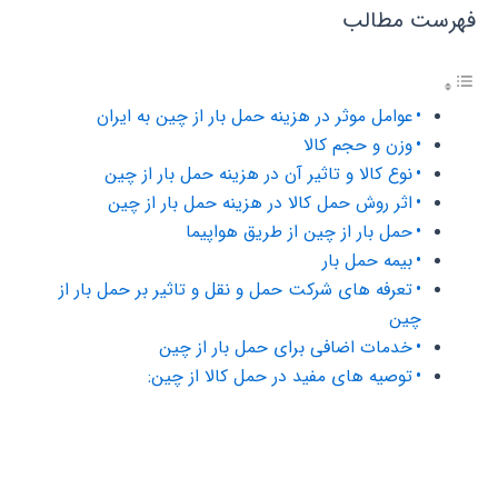
فهرست مطالب
عوامل موثر در هزینه حمل بار از چین به ایران
وزن و حجم کالا
نوع کالا و تاثیر آن در هزینه حمل بار از چین
اثر روش حمل کالا در هزینه حمل بار از چین
حمل بار از چین از طریق هواپیما
بیمه حمل بار
تعرفه های شرکت حمل و نقل و تاثیر بر حمل بار از
چین
خدمات اضافی برای حمل بار از چین
توصیه های مفید در حمل کالا از چین: