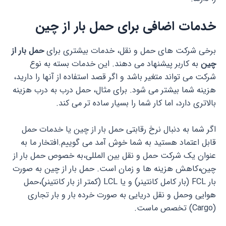
خدمات اضافی برای حمل بار از چین
برخی شرکت های حمل و نقل، خدمات بیشتری برای
حمل بار از
چین
به کاربر پیشنهاد می دهند. این خدمات بسته به نوع
شرکت می تواند متغیر باشد و اگر قصد استفاده از آنها را دارید،
هزینه شما بیشتر می شود. برای مثال، حمل درب به درب هزینه
بالاتری دارد، اما کار شما را بسیار ساده تر می کند.
اگر شما به دنبال نرخ رقابتی حمل بار از چین یا خدمات حمل
قابل اعتماد هستید به شما خوش آمد می گوییم.افتخار ما به
عنوان یک شرکت حمل و نقل بین المللی،به خصوص حمل بار از
چین
،
کاهش هزینه ها و زمان است. حمل بار از چین به صورت
بار FCL (بار کامل کانتینر) و یا LCL (کمتر از بار کانتینر)،حمل
هوایی وحمل و نقل دریایی به صورت خرده بار و بار تجاری
(Cargo) تخصص ماست.