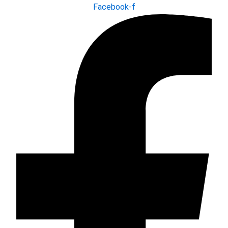
Facebook-f