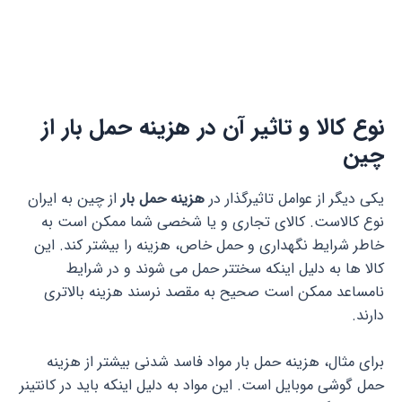
نوع کالا و تاثیر آن در هزینه حمل بار از
چین
یکی دیگر از عوامل تاثیر­گذار در
هزینه حمل بار
از چین به ایران
نوع کالاست. کالای تجاری و یا شخصی شما ممکن است به
خاطر شرایط نگهداری و حمل خاص، هزینه را بیشتر کند. این
کالا ها به دلیل اینکه سخت­تر حمل می شوند و در شرایط
نامساعد ممکن است صحیح به مقصد نرسند هزینه بالاتری
دارند.
برای مثال، هزینه حمل بار مواد فاسد شدنی بیشتر از هزینه
حمل گوشی موبایل است. این مواد به دلیل اینکه باید در کانتینر