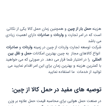
هزینه
حمل بار از چین
و همچنین زمان حمل کالا یکی از نکاتی
است که در امر تجارت و
واردات
و
صادرات
دارای اهمیت زیادی
می باشد
شرکت توسعه تجارت واردات از چین در زمینه
واردات
و
صادرات
انواع کالاهای مجاز به چین بهترین امکانات
حمل و نقل بین
المللی
را در اختیار شما قرار می دهد. در صورتی که می خواهید
با کمترین هزینه و بهترین زمان برای این امر اقدام نمایید می
توانید از خدمات ما استفاده نمایید
توصیه های مفید در
حمل کالا از چین
:
در صنعت حمل هوایی برای محاسبه قیمت حمل علاوه بر وزن