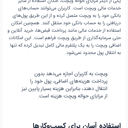
یکی از دیگر مزایای حواله ویچت، امکان استفاده از سایر
خدمات مالی ویچت است. کاربران می‌توانند حساب‌های
بانکی خود را به ویچت متصل کرده و از این طریق پول‌های
دریافتی را به حساب بانکی خود منتقل کنند. همچنین امکان
استفاده از خدمات مالی مانند پرداخت قبض‌ها، خرید آنلاین و
حتی سرمایه‌گذاری از طریق ویچت فراهم است. این امکانات
اضافی ویچت را به یک پلتفرم مالی کامل تبدیل کرده که تنها
به انتقال پول محدود نمی‌شود.
ویچت به کاربران اجازه می‌دهد بدون
پرداخت هزینه‌های اضافی، پول خود را
انتقال دهند، بنابراین هزینه بسیار پایین نیز
از مزایای حواله ویچت هزینه است.
استفاده آسان برای کسب‌وکارها