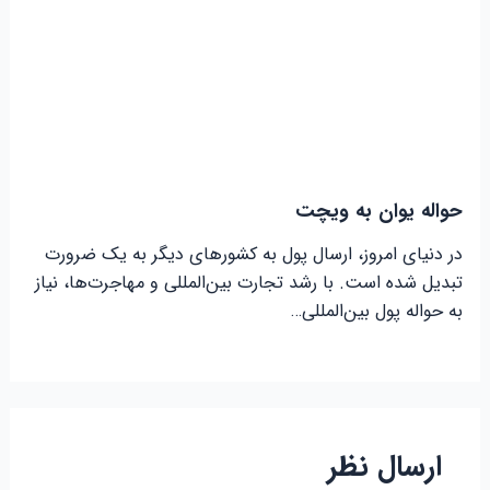
حواله یوان به ویچت
در دنیای امروز، ارسال پول به کشورهای دیگر به یک ضرورت
تبدیل شده است. با رشد تجارت بین‌المللی و مهاجرت‌ها، نیاز
به حواله پول بین‌المللی…
ارسال نظر