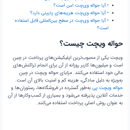
آیا حواله وی‌چت امن است؟
آیا حواله وی‌چت هزینه‌های پایینی دارد؟
آیا حواله وی‌چت در سطح بین‌المللی قابل استفاده
است؟
حواله ویچت چیست؟
ویچت یکی از محبوب‌ترین اپلیکیشن‌های پرداخت در چین
است و میلیون‌ها کاربر روزانه از آن برای انجام تراکنش‌های
مالی خود استفاده می‌کنند. مزایای حواله ویچت در چین
به‌ویژه به دلیل سادگی، هزینه کم و امنیت بالای آن است.
حواله ویچت پی
به‌طور گسترده در فروشگاه‌ها، رستوران‌ها و
خدمات آنلاین پذیرفته می‌شود و بسیاری از کسب‌وکارها از آن
به عنوان روش اصلی پرداخت استفاده می‌کنند.