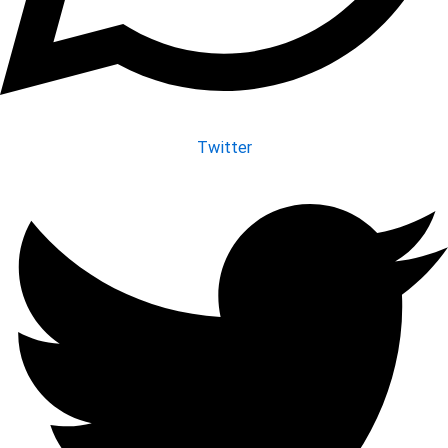
Twitter