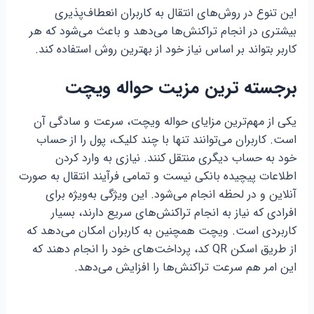
این تنوع در روش‌های انتقال به کاربران انعطاف‌پذیری
بیشتری در انجام تراکنش‌ها می‌دهد و باعث می‌شود که هر
کاربر بتواند بر اساس نیاز خود از بهترین روش استفاده کند.
برجسته ترین مزیت حواله ویچت
یکی از مهم‌ترین مزایای حواله ویچت، سرعت و سادگی آن
است. کاربران می‌توانند تنها با چند کلیک، پول را از حساب
خود به حساب دیگری منتقل کنند. نیازی به وارد کردن
اطلاعات پیچیده بانکی نیست و تمامی فرآیند انتقال به صورت
آنلاین و در لحظه انجام می‌شود. این ویژگی به‌ویژه برای
افرادی که نیاز به انجام تراکنش‌های سریع دارند، بسیار
کاربردی است. ویچت همچنین به کاربران امکان می‌دهد که
از طریق اسکن QR کد، پرداخت‌های خود را انجام دهند که
این امر هم سرعت تراکنش‌ها را افزایش می‌دهد.