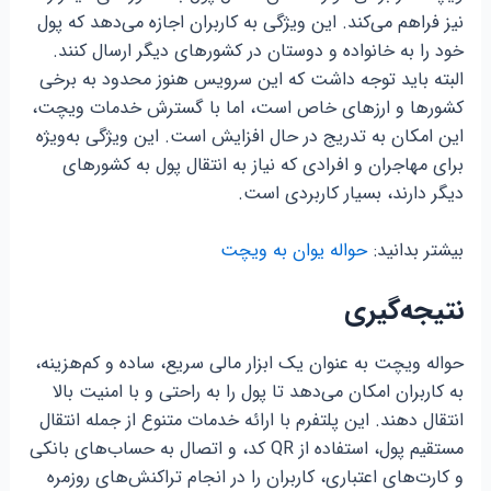
نیز فراهم می‌کند. این ویژگی به کاربران اجازه می‌دهد که پول
خود را به خانواده و دوستان در کشورهای دیگر ارسال کنند.
البته باید توجه داشت که این سرویس هنوز محدود به برخی
کشورها و ارزهای خاص است، اما با گسترش خدمات ویچت،
این امکان به تدریج در حال افزایش است. این ویژگی به‌ویژه
برای مهاجران و افرادی که نیاز به انتقال پول به کشورهای
دیگر دارند، بسیار کاربردی است.
بیشتر بدانید:
حواله یوان به ویچت
نتیجه‌گیری
حواله ویچت به عنوان یک ابزار مالی سریع، ساده و کم‌هزینه،
به کاربران امکان می‌دهد تا پول را به راحتی و با امنیت بالا
انتقال دهند. این پلتفرم با ارائه خدمات متنوع از جمله انتقال
مستقیم پول، استفاده از QR کد، و اتصال به حساب‌های بانکی
و کارت‌های اعتباری، کاربران را در انجام تراکنش‌های روزمره