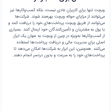
ویچت تنها برای کاربران عادی نیست، بلکه کسب‌وکارها نیز
می‌توانند از مزایای حواله ویچت بهره‌مند شوند. شرکت‌ها
می‌توانند از طریق ویچت پرداخت‌های خود را دریافت کنند و
یا پول به مشتریان و تأمین‌کنندگان خود ارسال کنند. بسیاری
از کسب‌وکارها به‌ویژه در چین از ویچت به عنوان یک ابزار
اصلی برای مدیریت مالی و دریافت پرداخت‌ها استفاده
می‌کنند. همچنین، این ابزار به شرکت‌ها امکان می‌دهد تا
پرداخت‌های خود را به سرعت و بدون دردسر انجام دهند.