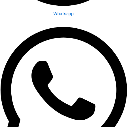
Whatsapp