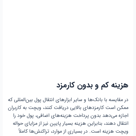
هزینه کم و بدون کارمزد
در مقایسه با بانک‌ها و سایر ابزارهای انتقال پول بین‌المللی که
ممکن است کارمزدهای بالایی دریافت کنند، ویچت به کاربران
اجازه می‌دهد بدون پرداخت هزینه‌های اضافی، پول خود را
انتقال دهند، بنابراین هزینه بسیار پایین نیز از مزایای حواله
ویچت هزینه است. در بسیاری از موارد، تراکنش‌ها کاملاً