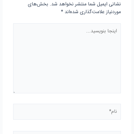
نشانی ایمیل شما منتشر نخواهد شد.
بخش‌های
موردنیاز علامت‌گذاری شده‌اند
*
اینجا
بنویسید...
نام*