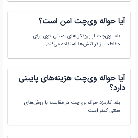
آیا حواله وی‌چت امن است؟
بله، وی‌چت از پروتکل‌های امنیتی قوی برای
حفاظت از تراکنش‌ها استفاده می‌کند.
آیا حواله وی‌چت هزینه‌های پایینی
دارد؟
بله، کارمزد حواله وی‌چت در مقایسه با روش‌های
سنتی کمتر است.