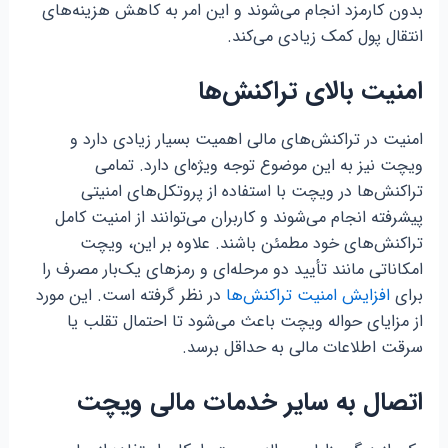
بدون کارمزد انجام می‌شوند و این امر به کاهش هزینه‌های
انتقال پول کمک زیادی می‌کند.
امنیت بالای تراکنش‌ها
امنیت در تراکنش‌های مالی اهمیت بسیار زیادی دارد و
ویچت نیز به این موضوع توجه ویژه‌ای دارد. تمامی
تراکنش‌ها در ویچت با استفاده از پروتکل‌های امنیتی
پیشرفته انجام می‌شوند و کاربران می‌توانند از امنیت کامل
تراکنش‌های خود مطمئن باشند. علاوه بر این، ویچت
امکاناتی مانند تأیید دو مرحله‌ای و رمزهای یک‌بار مصرف را
برای
افزایش امنیت تراکنش‌ها
در نظر گرفته است. این مورد
از مزایای حواله ویچت باعث می‌شود تا احتمال تقلب یا
سرقت اطلاعات مالی به حداقل برسد.
اتصال به سایر خدمات مالی ویچت