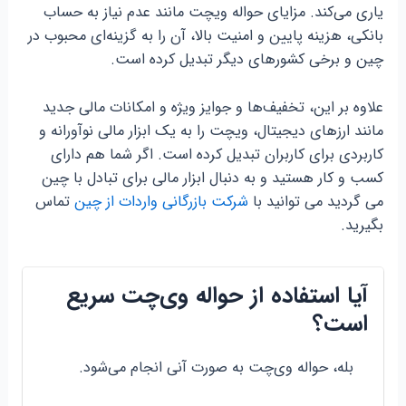
یاری می‌کند. مزایای حواله ویچت مانند عدم نیاز به حساب
بانکی، هزینه پایین و امنیت بالا، آن را به گزینه‌ای محبوب در
چین و برخی کشورهای دیگر تبدیل کرده است.
علاوه بر این، تخفیف‌ها و جوایز ویژه و امکانات مالی جدید
مانند ارزهای دیجیتال، ویچت را به یک ابزار مالی نوآورانه و
کاربردی برای کاربران تبدیل کرده است. اگر شما هم دارای
کسب و کار هستید و به دنبال ابزار مالی برای تبادل با چین
می گردید می توانید با
شرکت بازرگانی واردات از چین
تماس
بگیرید.
آیا استفاده از حواله وی‌چت سریع
است؟
بله، حواله وی‌چت به صورت آنی انجام می‌شود.