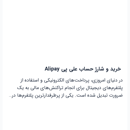
خرید و شارژ حساب علی پی Alipay
در دنیای امروزی، پرداخت‌های الکترونیکی و استفاده از
پلتفرم‌های دیجیتال برای انجام تراکنش‌های مالی به یک
ضرورت تبدیل شده است. یکی از پرطرفدارترین پلتفرم‌ها در…