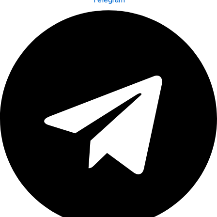
Telegram