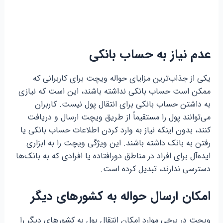
عدم نیاز به حساب بانکی
یکی از جذاب‌ترین مزایای حواله ویچت برای کاربرانی که
ممکن است حساب بانکی نداشته باشند، این است که نیازی
به داشتن حساب بانکی برای انتقال پول نیست. کاربران
می‌توانند پول را مستقیماً از طریق ویچت ارسال و دریافت
کنند، بدون اینکه نیاز به وارد کردن اطلاعات حساب بانکی یا
رفتن به بانک داشته باشند. این ویژگی ویچت را به ابزاری
ایده‌آل برای افراد در مناطق دورافتاده یا افرادی که به بانک‌ها
دسترسی ندارند، تبدیل کرده است.
امکان ارسال حواله به کشورهای دیگر
ویچت در برخی موارد امکان انتقال پول به کشورهای دیگر را