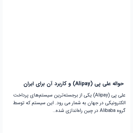
حواله علی پی (Alipay) و کاربرد آن برای ایران
علی پی (Alipay) یکی از برجسته‌ترین سیستم‌های پرداخت
الکترونیکی در جهان به شمار می رود. این سیستم که توسط
گروه Alibaba در چین راه‌اندازی شده…