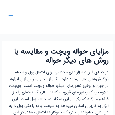
رش
ه
حتوا
Main
Menu
مزایای حواله ویچت و مقایسه با
روش های دیگر حواله
در دنیای امروز، ابزارهای مختلفی برای انتقال پول و انجام
تراکنش‌های مالی وجود دارد. یکی از محبوب‌ترین این ابزارها
در چین و برخی کشورهای دیگر، حواله ویچت است. ویچت،
علاوه بر یک پیام‌رسان قوی، امکانات مالی گسترده‌ای را نیز
فراهم می‌کند که یکی از این امکانات، حواله پول است. این
ابزار به کاربران امکان می‌دهد به سرعت و به راحتی پول را به
دوستان، خانواده و حتی کسب‌وکارها انتقال دهند. در این