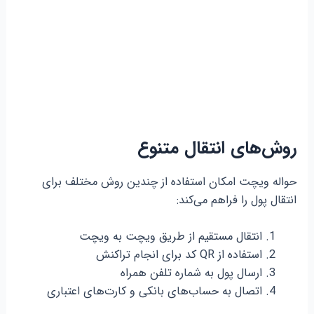
روش‌های انتقال متنوع
حواله ویچت امکان استفاده از چندین روش مختلف برای
انتقال پول را فراهم می‌کند:
انتقال مستقیم از طریق ویچت به ویچت
استفاده از QR کد برای انجام تراکنش
ارسال پول به شماره تلفن همراه
اتصال به حساب‌های بانکی و کارت‌های اعتباری