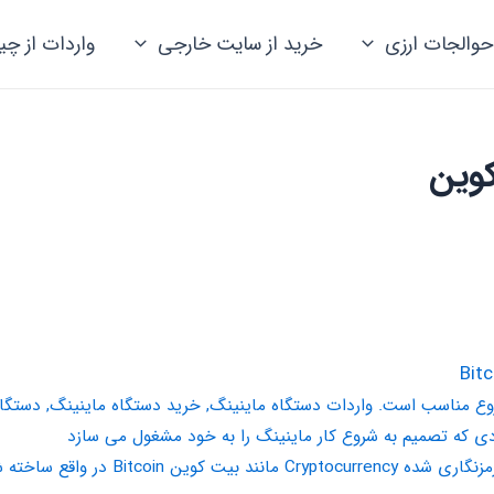
حوالجات ارزی
خرید از سایت خارجی
واردات از چی
کوین
وع مناسب است. واردات دستگاه ماینینگ, خرید دستگاه ماینینگ, دستگاه
دی که تصمیم به شروع کار ماینینگ را به خود مشغول می سازد
Bitc در واقع ساخته شده اند؟