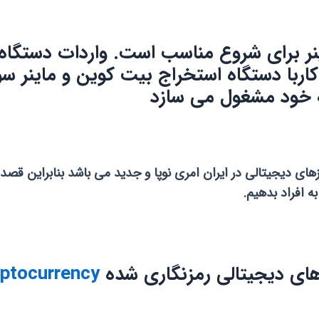
ر برای شروع مناسب است. واردات دستگاه 
ربا دستگاه استخراج بیت کوین و ماینر سو
به خود مشغول می سازد
های دیجیتالی در ایران امری نوپا و جدید می باشد بنابراین قصد 
ه افراد بدهیم.
زهای دیجیتالی رمزنگاری شده
ptocurrency