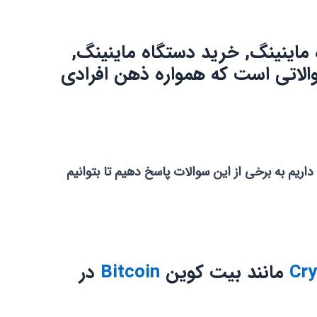
ماینینگ, خرید دستگاه ماینینگ,
الاتی است که همواره ذهن افرادی
داریم به برخی از این سوالات پاسخ دهیم تا بتوانیم
Cry
مانند بیت کوین ‌
Bitcoin
در