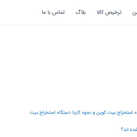
ن
ترخیص کالا
بلاگ
تماس با ما
 استخراج بیت کوین و نحوه کاربا دستگاه استخراج بیت