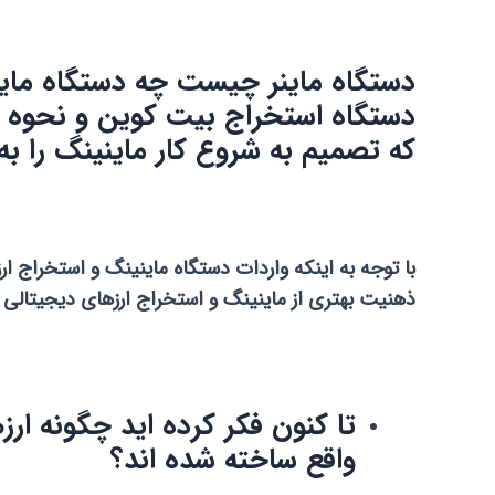
دستگاه ماینر چیست چه دستگاه ماین
دستگاه استخراج بیت کوین و نحوه کا
که تصمیم به شروع کار ماینینگ را 
با توجه به اینکه واردات دستگاه ماینینگ و استخراج ارز
ذهنیت بهتری از ماینینگ و استخراج ارزهای دیجیتالی ب
تا کنون فکر کرده اید چگونه ار
واقع ساخته شده اند؟