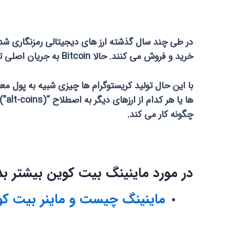
خرید و فروش می کنند. حالا Bitcoin به جریان اصلی تبدیل شده و پدیده ای جهانی است و مردم بیشتر از هر زمان دیگری در جستجوی بازی های رمزنگاری شده هستند.
با این حال تولید کریستوگرام ها چیزی شبیه به پول م
چگونه کار می کند.
در مورد ماینینگ بیت کوین بیشتر بدا
ماینینگ چیست و ماینر بیت ک