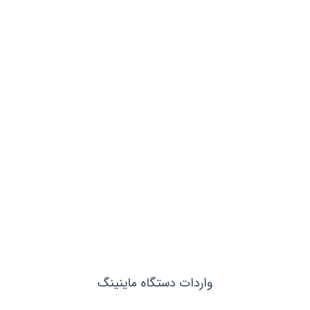
واردات دستگاه ماینینگ