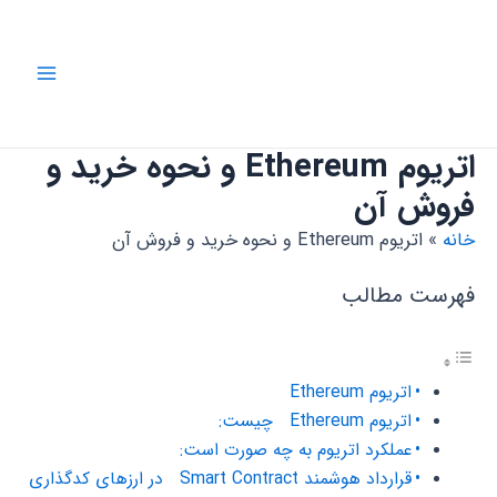
رش
ه
حتوا
Main
Menu
اتریوم Ethereum و نحوه خرید و
فروش آن
خانه
اتریوم Ethereum و نحوه خرید و فروش آن
فهرست مطالب
اتریوم Ethereum
اتریوم Ethereum چیست:
عملکرد اتریوم به چه صورت است:
قرارداد هوشمند Smart Contract در ارزهای کدگذاری