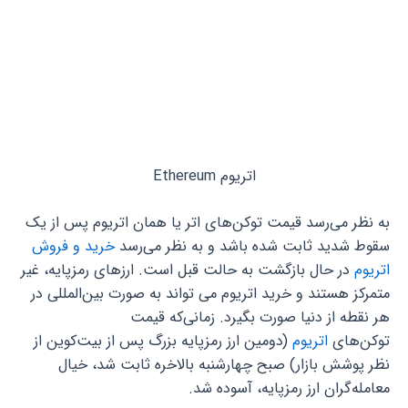
اتریوم Ethereum
به نظر می‌رسد قیمت توکن‌های اتر یا همان اتریوم پس از یک
سقوط شدید ثابت شده باشد و به نظر می‌رسد
خرید و فروش
اتریوم
در حال بازگشت به حالت قبل است. ارزهای رمزپایه، غیر
متمرکز هستند و خرید اتریوم می تواند به صورت بین‌المللی در
هر نقطه از دنیا صورت بگیرد. زمانی‌که قیمت
توکن‌های
اتریوم
(دومین ارز رمزپایه بزرگ پس از بیت‌کوین از
نظر پوشش بازار) صبح چهارشنبه بالاخره ثابت شد، خیال
معامله‌گران ارز رمزپایه، آسوده شد.