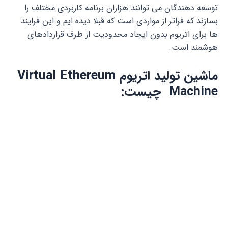
توسعه دهندگان می توانند هزاران برنامه کاربردی مختلف را
بسازند که فراتر از مواردی است که قبلا دیده ایم و این فرایند
ها برای اتریوم بدون ایجاد محدودیت از طرف قراردادهای
هوشمند است.
ماشین تولید اتریوم Virtual Ethereum
Machine چیست: