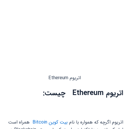
اتریوم Ethereum
اتریوم Ethereum چیست:
اتریوم اگرچه که همواره با نام
بیت کوین Bitcoin
همراه است