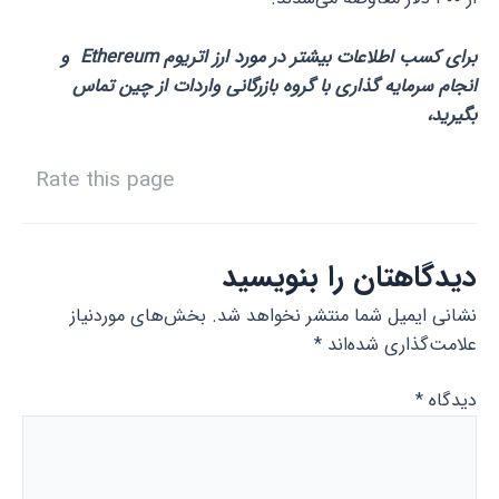
برای کسب اطلاعات بیشتر در مورد ارز اتریوم Ethereum و
انجام سرمایه گذاری با گروه بازرگانی واردات از چین تماس
بگیرید،
Rate this page
دیدگاهتان را بنویسید
نشانی ایمیل شما منتشر نخواهد شد.
بخش‌های موردنیاز
علامت‌گذاری شده‌اند
*
دیدگاه
*