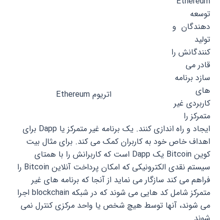
Ethereum
توسعه
دهندگان و
تولید
کنندگانش را
قادر می
سازد برنامه
های
اتریوم Ethereum
کاربردی غیر
متمرکز را
ایجاد و راه اندازی کنند. یک برنامه غیر متمرکز یا Dapp برای
اهداف خاص خود به کاربران کمک می کند. برای مثال بیت
کوین Bitcoin یک Dapp است که کاربرانش را با همتای
سیستم نقدی الکترونیکی که امکان پرداخت آنلاین Bitcoin را
فراهم می کند سازگار می نماید از آنجا که برنامه های غیر
متمرکز شامل کد هایی می شوند که در شبکه blockchain اجرا
می شوند، آنها توسط هیچ شخص یا واحد مرکزی کنترل نمی
شوند.