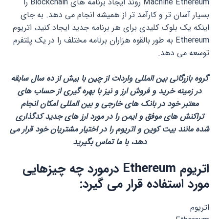
Machine Ethereum روند ایجاد برنامه های Blockchain را
بسیار آسان تر و کارآمد تر از همیشه انجام می دهد. به جای
اینکه یک بلوک کلیدی برای هر برنامه جدید ایجاد کنید، اتریوم
Ethereum به طور بالقوه هزاران برنامه مختلف را در یک پلتفرم
توسعه می دهد.
گروه بازرگانی بین المللی واردات از چین با بیش از ده سال سابقه
در زمینه خرید و فروش ارز و نیز با بهره گیری از حساب های
معتبر خود در بانک های خارجی و بین المللی امکان انجام
تراکنش های موفق و ایمن را در مورد ارز های جدید کدگذاری
شده مانند بیت کوین و اتریوم را در اختیار مشتریان خود قرار می
دهد، با ما تماس بگیرید
اتریوم Ethereum درمورد چه چیزهایی
مورد استفاده قرار می گیرد:
اتریوم