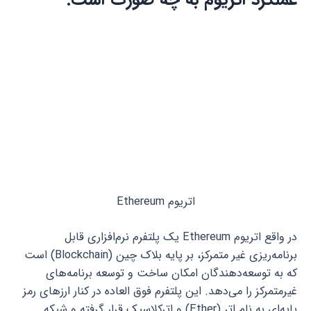
اتریوم Ethereum
در واقع اتریوم Ethereum یک پلتفرم نرم‌افزاری قابل
برنامه‌ریزی غیر متمرکز، بر پایه بلاک چین (Blockchain) است
که به توسعه‌دهندگان امکان ساخت و توسعه برنامه‌های
غیرمتمرکز را می‌دهد. این پلتفرم فوق‌ العاده در کنار ارزهای رمز
پایه‌ای به نام اتر (Ether) و اترکلاسیک قرار گرفته و شبکه