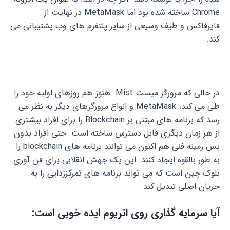
Chrome ساخته شده بود اما MetaMask در نهایت از
فایرفاکس و طیف وسیعی از سایر پلتفرم های وب پشتیبانی می
کند.
در حالی که مرورگر میست Mist هنوز هم روزهای اولیه خود را
طی می کند، MetaMask و انواع مرورگرهای دیگر به نظر می
رسد که برنامه های مبتنی بر Blockchain را برای افراد بیشتری
از هر زمان دیگری قابل دسترس ساخته است. حتی افراد بدون
پس زمینه فنی هم اکنون می توانند برنامه های blockchain را
به طور بالقوه ایجاد کنند. این یک جهش انقلابی برای فن آوری
بلوک چین است که می تواند برنامه های تمرکززدایی را به
جریان اصلی تبدیل کند.
آیا سرمایه گذاری روی اتریوم ایده خوبی است: