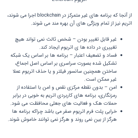
از آنجا که برنامه های غیر متمرکز در blockchain اجرا می شوند،
اتریم نیز از تمام ویژگی های آن بهره مند می شوند.
غیر قابل تغییر بودن – شخص ثالث نمی تواند هیچ
تغییری در داده ها ی اتریوم ایجاد کند.
فساد و تضعیف اعتبار – برنامه ها بر اساس یک شبکه
تشکیل شده بصورت سراسری بر اساس اصل اجماع،
ساختن همچنین سانسور فیلتر و یا حذف اتریوم عملا
غیر ممکن است.
امن – بدون نقطه مرکزی نقص و امن با استفاده از
رمزنگاری، برنامه های کاربردی اتریم به خوبی در برابر
حملات هک و فعالیت های جعلی محافظت می شود.
خرابی پلت فرم اتریوم صفر می باشد چراکه برنامه ها
هرگز از بین نمی روند و هرگز نمی توانند خاموش شوند.