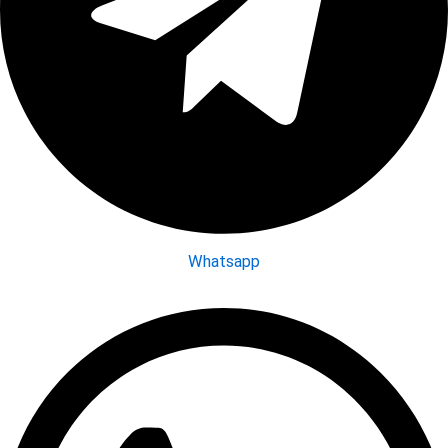
Whatsapp