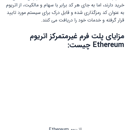
خرید دارند، اما به جای هر کد برابر با سهام و مالکیت، از اتریوم
به عنوان کد رمزگذاری شده و قابل درک برای سیستم مورد تایید
قرار گرفته و خدمات خود را دریافت می کنند.
مزایای پلت فرم غیرمتمرکز اتریوم
Ethereum چیست:
اتریوم Ethereum