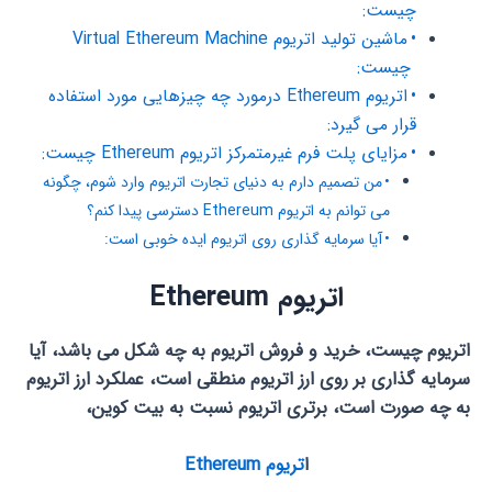
چیست:
ماشین تولید اتریوم Virtual Ethereum Machine
چیست:
اتریوم Ethereum درمورد چه چیزهایی مورد استفاده
قرار می گیرد:
مزایای پلت فرم غیرمتمرکز اتریوم Ethereum چیست:
من تصمیم دارم به دنیای تجارت اتریوم وارد شوم، چگونه
می توانم به اتریوم Ethereum دسترسی پیدا کنم؟
آیا سرمایه گذاری روی اتریوم ایده خوبی است:
اتریوم Ethereum
اتریوم چیست، خرید و فروش اتریوم به چه شکل می باشد، آیا
سرمایه گذاری بر روی ارز اتریوم منطقی است، عملکرد ارز اتریوم
به چه صورت است، برتری اتریوم نسبت به بیت کوین،
ا
تریوم Ethereum