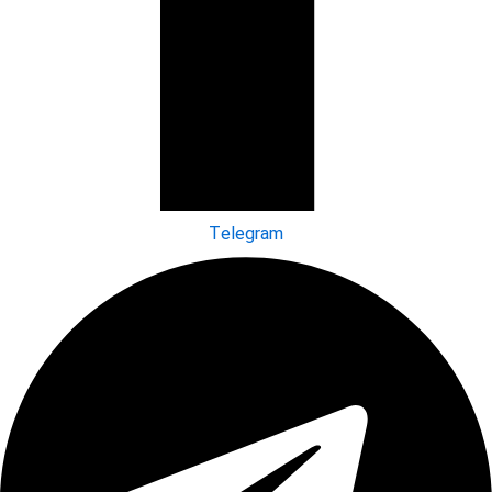
Telegram