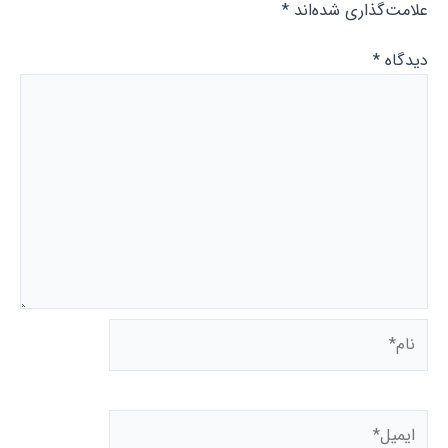
علامت‌گذاری شده‌اند
*
دیدگاه
*
نام*
ایمیل*