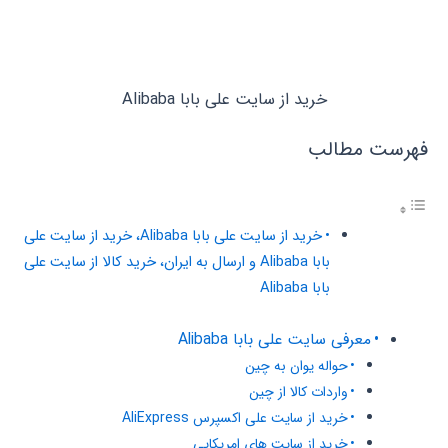
خرید از سایت علی بابا Alibaba
فهرست مطالب
خرید از سایت علی بابا Alibaba، خرید از سایت علی
بابا Alibaba و ارسال به ایران، خرید کالا از سایت علی
بابا Alibaba
معرفی سایت علی بابا Alibaba
حواله یوان به چین
واردات کالا از چین
خرید از سایت علی اکسپرس AliExpress
خرید از سایت های امریکایی