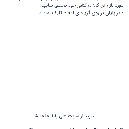
مورد بازار آن کالا در کشور خود تحقیق نمایید.
• در پایان بر روی گزینه ی Send کلیک نمایید.
خرید از سایت علی بابا Alibaba