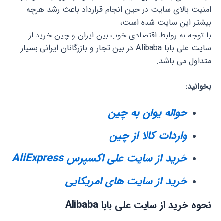
امنیت بالای سایت در حین انجام قرارداد باعث رشد هرچه
بیشتر این سایت شده است،
با توجه به روابط اقتصادی خوب بین ایران و چین خرید از
سایت علی بابا Alibaba در بین تجار و بازرگانان ایرانی بسیار
متداول می باشد.
بخوانید:
حواله یوان به چین
واردات کالا از چین
خرید از سایت علی اکسپرس AliExpress
خرید از سایت های امریکایی
نحوه خرید از سایت علی بابا Alibaba