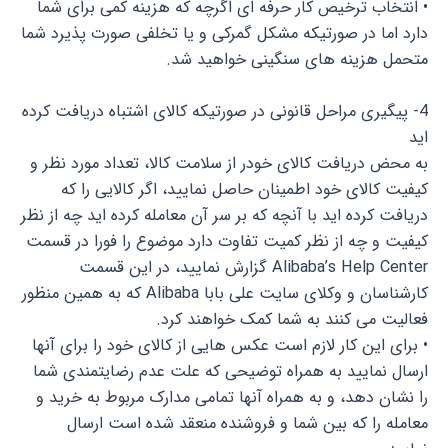
• انتخاب ترخیص کار حرفه ای اگرچه که هزینه کمی برای شما
دارد اما در صورتیکه مشکل گمرکی و یا تخلفی صورت پذیرد شما
متحمل هزینه های سنگینی خواهید شد.
4- پیگیری مراحل قانونی در صورتیکه کالای اشتباه دریافت کرده
اید
به محض دریافت کالای خودر از سلامت کالا، تعداد مورد نظر و
کیفیت کالای خود اطمینان حاصل نمایید، اگر کالایی را که
دریافت کرده اید با آنچه که بر سر آن معامله کرده اید چه از نظر
کیفیت و چه از نظر کمیت تفاوت دارد موضوع را فورا در قسمت
Alibaba’s Help Center گزارش نمایید، در این قسمت
کارشناسان و وکلای سایت علی بابا Alibaba که به همین منظور
فعالیت می کنند به شما کمک خواهند کرد.
• برای این کار لازم است عکس هایی از کالای خود را برای آنها
ارسال نمایید به همراه توضیحی که علت عدم رضایتمندی شما
را نشان دهد، و به همراه آنها تمامی مدارک مربوط به خرید و
معامله را که بین شما و فروشنده منعقد شده است ارسال