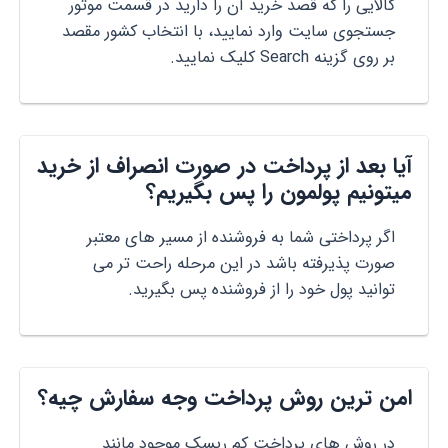
کالایی را که قصد خرید آن را دارید در قسمت موتور
جستجوی سایت وارد نمایید، با انتخاب کشور مقصد
بر روی گزینه Search کلیک نمایید.
آیا بعد از پرداخت در صورت انصراف از خرید
میتونیم پولمون را پس بگیریم؟
اگر پرداختی شما به فروشنده از مسیر های معتبر
صورت پذیرفته باشد در این مرحله راحت تر می
توانید پول خود را از فروشنده پس بگیرید.
امن ترین روش پرداخت وجه سفارش چیه؟
در روش های پرداخت کم ریسک موجود مانند