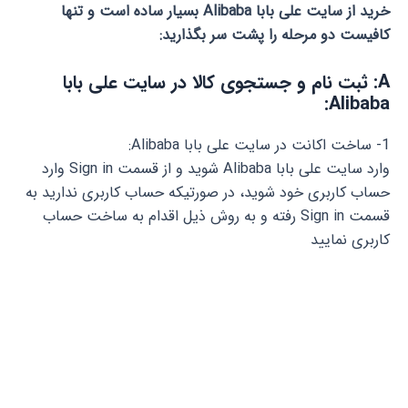
خرید از سایت علی بابا Alibaba بسیار ساده است و تنها
کافیست دو مرحله را پشت سر بگذارید:
A: ثبت نام و جستجوی کالا در سایت علی بابا
Alibaba:
1- ساخت اکانت در سایت علی بابا Alibaba:
وارد سایت علی بابا Alibaba شوید و از قسمت Sign in وارد
حساب کاربری خود شوید، در صورتیکه حساب کاربری ندارید به
قسمت Sign in رفته و به روش ذیل اقدام به ساخت حساب
کاربری نمایید