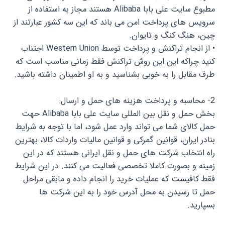
مطبوع سایت علی بابا Alibaba هستند مجاز به استفاده از
سرویس های پرداخت امن می باند که این سه کشور عبارتند از
چین، هنگ کنگ و تایوان.
• از انجام تراکنش و پرداخت توسط Western Union اجتناب
کنید چراکه این این روش تراکنش فقط زمانی مناسب است که
طرف مقابل را به خوبی بشناسید و به او اطمینان داشته باشید.
2- محاسبه و پرداخت هزینه های حمل و ارسال:
بخش حمل و نقل بین المللی سایت علی بابا Alibaba حهت
حمل کالای شما می تواند وارد عمل شود، اما با توجه به شرایط
بنادر ایران، قوانین گمرکی و قوانین مالیات واردات کالا، بهترین
راه انتخاب شرکت های حمل و نقل ایرانی هستند که در این
زمینه و بصورت کاملا تخصصی فعالیت می کنند. در این شرایط
فقط کافیست که عملیات خرید را انجام داده و مابقی مراحل
حمل تا رسیدن به محل آدرس خود را به این شرکت ها
بسپارید.