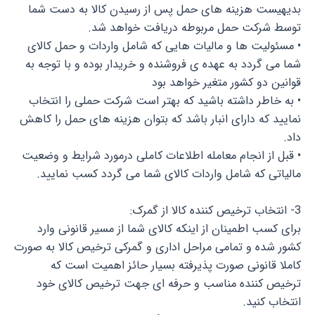
بدیهیست هزینه های حمل پس از رسیدن کالا به دست شما
توسط شرکت حمل مربوطه دریافت خواهد شد.
• مسئولیت ها و مالیات هایی که شامل واردات و حمل کالای
شما می گردد به عهده ی فروشنده و خریدار بوده و با توجه به
قوانین دو کشور متغیر خواهد بود
• به خاطر داشته باشید که بهتر است شرکت حملی را انتخاب
نمایید که دارای انبار باشد که بتوان هزینه های حمل را کاهش
داد.
• قبل از انجام معامله اطلاعات کاملی درمورد شرایط و وضعیت
مالیاتی که شامل واردات کالای شما می گردد کسب نمایید.
3- انتخاب ترخیص کننده کالا از گمرک:
برای کسب اطمینان از اینکه کالای شما از مسیر قانونی وارد
کشور شده و تمامی مراحل اداری و گمرکی ترخیص کالا به صورت
کاملا قانونی صورت پذیرفته بسیار حائز اهمیت است که
ترخیص کننده مناسب و حرفه ای جهت ترخیص کالای خود
انتخاب کنید.