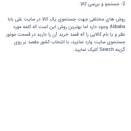
2- جستجو و بررسی کالا:
روش های مختلفی جهت جستجوی یک کالا در سایت علی بابا
Alibaba وجود دارد اما بهترین روش این است که کلمه مورد
نظر و یا نام کالایی را که قصد خرید آن را دارید در قسمت موتور
جستجوی سایت وارد نمایید، با انتخاب کشور مقصد بر روی
گزینه Search کلیک نمایید.