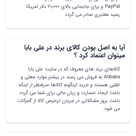
PayPal و برای جابجایی بالای ۲۰,۰۰۰ دلار امریکا
رسید معتبری صادر می گردد
آیا به اصل بودن کالای برند در علی بابا
میتوان اعتماد کرد ؟
کالاهای برند های معروف که در سایت علی بابا
Alibaba به فروش می رسند در بیشتر موارد جعلی و
تقلبی هستند و خرید اینگونه کالاها صرفنظر از اینکه
باعث ایجاد خسارت و زیان مالی برای شما می گردد
باعث بروز مشکلاتی در جریان ترخیص کالا از گمرکات
می شود.