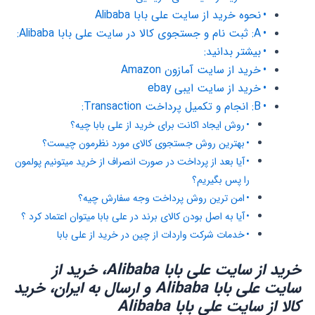
نحوه خرید از سایت علی بابا Alibaba
A: ثبت نام و جستجوی کالا در سایت علی بابا Alibaba:
بیشتر بدانید:
خرید از سایت آمازون Amazon
خرید از سایت ایبی ebay
B: انجام و تکمیل پرداخت Transaction:
روش ایجاد اکانت برای خرید از علی بابا چیه؟
بهترین روش جستجوی کالای مورد نظرمون چیست؟
آیا بعد از پرداخت در صورت انصراف از خرید میتونیم پولمون
را پس بگیریم؟
امن ترین روش پرداخت وجه سفارش چیه؟
آیا به اصل بودن کالای برند در علی بابا میتوان اعتماد کرد ؟
خدمات شرکت واردات از چین در خرید از علی بابا
خرید از سایت علی بابا Alibaba، خرید از
سایت علی بابا Alibaba و ارسال به ایران، خرید
کالا از سایت علی بابا Alibaba