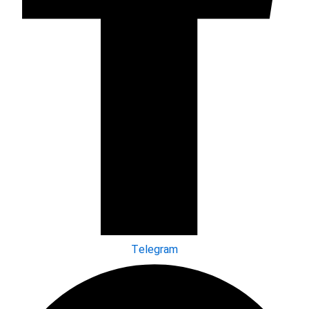
Telegram