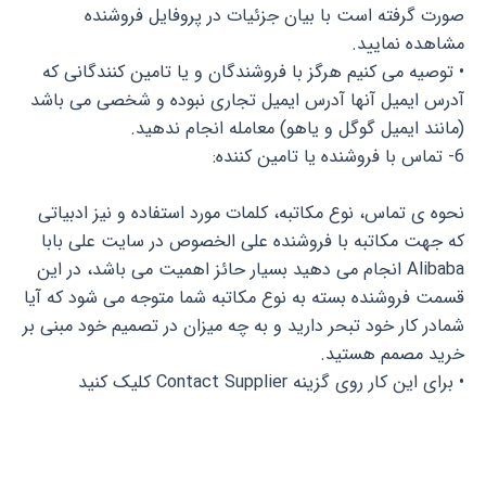
صورت گرفته است با بیان جزئیات در پروفایل فروشنده
مشاهده نمایید.
• توصیه می کنیم هرگز با فروشندگان و یا تامین کنندگانی که
آدرس ایمیل آنها آدرس ایمیل تجاری نبوده و شخصی می باشد
(مانند ایمیل گوگل و یاهو) معامله انجام ندهید.
6- تماس با فروشنده یا تامین کننده:
نحوه ی تماس، نوع مکاتبه، کلمات مورد استفاده و نیز ادبیاتی
که جهت مکاتبه با فروشنده علی الخصوص در سایت علی بابا
Alibaba انجام می دهید بسیار حائز اهمیت می باشد، در این
قسمت فروشنده بسته به نوع مکاتبه شما متوجه می شود که آیا
شمادر کار خود تبحر دارید و به چه میزان در تصمیم خود مبنی بر
خرید مصمم هستید.
• برای این کار روی گزینه Contact Supplier کلیک کنید