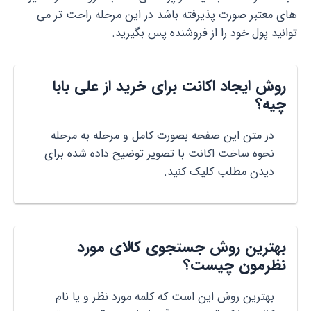
های معتبر صورت پذیرفته باشد در این مرحله راحت تر می
توانید پول خود را از فروشنده پس بگیرید.
روش ایجاد اکانت برای خرید از علی بابا
چیه؟
در متن این صفحه بصورت کامل و مرحله به مرحله
نحوه ساخت اکانت با تصویر توضیح داده شده برای
دیدن مطلب کلیک کنید.
بهترین روش جستجوی کالای مورد
نظرمون چیست؟
بهترین روش این است که کلمه مورد نظر و یا نام