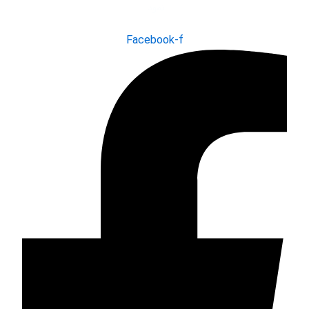
نمود.
Facebook-f