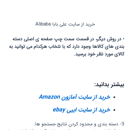
خرید از سایت علی بابا Alibaba
•
در روش دیگر، در قسمت سمت چپ صفحه ی اصلی دسته
بندی های کالاها وجود دارد که با نتخاب هرکدام می توانید به
کالای مورد نظر خود برسید.
بیشتر بدانید:
خرید از سایت آمازون Amazon
خرید از سایت ایبی ebay
3- دسته بندی و محدود کردن نتایج جستجو ها: