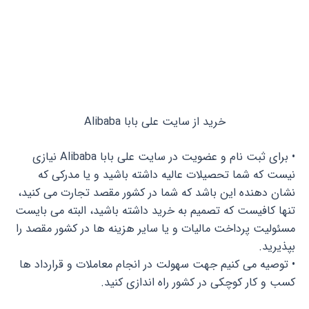
خرید از سایت علی بابا Alibaba
• برای ثبت نام و عضویت در سایت علی بابا Alibaba نیازی
نیست که شما تحصیلات عالیه داشته باشید و یا مدرکی که
نشان دهنده این باشد که شما در کشور مقصد تجارت می کنید،
تنها کافیست که تصمیم به خرید داشته باشید، البته می بایست
مسئولیت پرداخت مالیات و یا سایر هزینه ها در کشور مقصد را
بپذیرید.
• توصیه می کنیم جهت سهولت در انجام معاملات و قرارداد ها
کسب و کار کوچکی در کشور راه اندازی کنید.