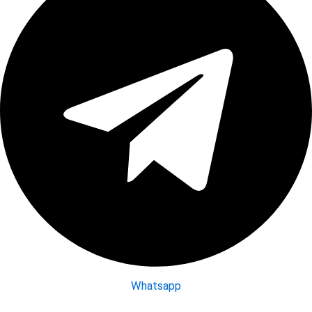
Whatsapp